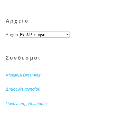
Αρχείο
Αρχείο
Σύνδεσμοι
Meganisi Dreaming
Δήμος Μεγανησίου
Παναγιώτης Κονιδάρης