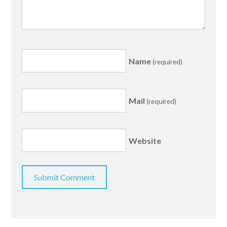
Name
(required)
Mail
(required)
Website