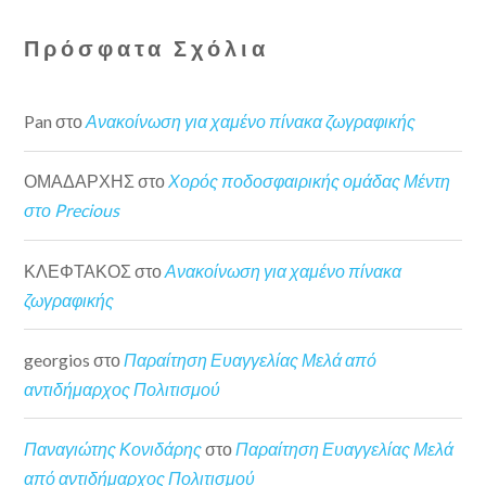
Πρόσφατα Σχόλια
Pan
στο
Ανακοίνωση για χαμένο πίνακα ζωγραφικής
ΟΜΑΔΑΡΧΗΣ
στο
Χορός ποδοσφαιρικής ομάδας Μέντη
στο Precious
ΚΛΕΦΤΑΚΟΣ
στο
Ανακοίνωση για χαμένο πίνακα
ζωγραφικής
georgios
στο
Παραίτηση Ευαγγελίας Μελά από
αντιδήμαρχος Πολιτισμού
Παναγιώτης Κονιδάρης
στο
Παραίτηση Ευαγγελίας Μελά
από αντιδήμαρχος Πολιτισμού