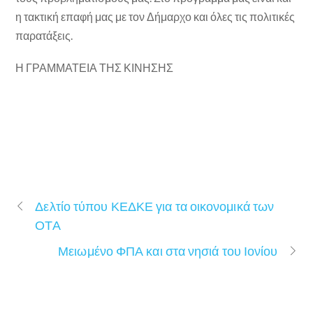
η τακτική επαφή μας με τον Δήμαρχο και όλες τις πολιτικές
παρατάξεις.
Η ΓΡΑΜΜΑΤΕΙΑ ΤΗΣ ΚΙΝΗΣΗΣ
Δελτίο τύπου ΚΕΔΚΕ για τα οικονομικά των
ΟΤΑ
Μειωμένο ΦΠΑ και στα νησιά του Ιονίου