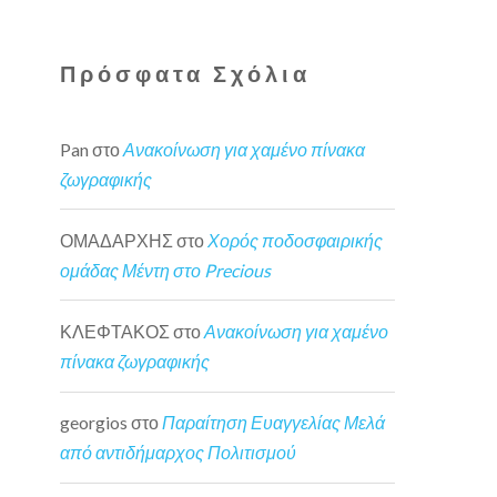
Πρόσφατα Σχόλια
Pan
στο
Ανακοίνωση για χαμένο πίνακα
ζωγραφικής
ΟΜΑΔΑΡΧΗΣ
στο
Χορός ποδοσφαιρικής
ομάδας Μέντη στο Precious
ΚΛΕΦΤΑΚΟΣ
στο
Ανακοίνωση για χαμένο
πίνακα ζωγραφικής
georgios
στο
Παραίτηση Ευαγγελίας Μελά
από αντιδήμαρχος Πολιτισμού