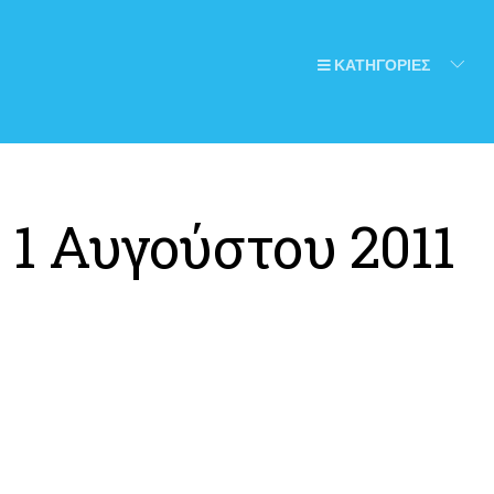
ΚΑΤΗΓΟΡΙΕΣ
:
1 Αυγούστου 2011