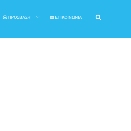
ΠΡΟΣΒΑΣΗ
ΕΠΙΚΟΙΝΩΝΙΑ