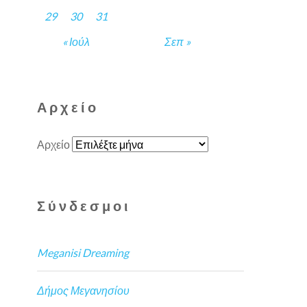
29
30
31
« Ιούλ
Σεπ »
Αρχείο
Αρχείο
Σύνδεσμοι
Meganisi Dreaming
Δήμος Μεγανησίου