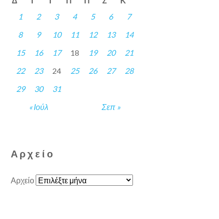
Δ
Τ
Τ
Π
Π
Σ
Κ
1
2
3
4
5
6
7
8
9
10
11
12
13
14
15
16
17
18
19
20
21
22
23
24
25
26
27
28
29
30
31
« Ιούλ
Σεπ »
Αρχείο
Αρχείο