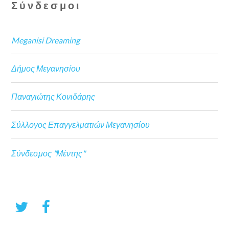
Σύνδεσμοι
Meganisi Dreaming
Δήμος Μεγανησίου
Παναγιώτης Κονιδάρης
Σύλλογος Επαγγελματιών Μεγανησίου
Σύνδεσμος "Μέντης"