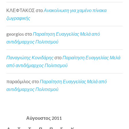
ΚΛΕΦΤΑΚΟΣ
στο
Ανακοίνωση για χαμένο πίνακα
ζωγραφικής
georgios
στο
Παραίτηση Ευαγγελίας Μελά από
αντιδήμαρχος Πολιτισμού
Παναγιώτης Κονιδάρης
στο
Παραίτηση Ευαγγελίας Μελά
από αντιδήμαρχος Πολιτισμού
παραόμιλος
στο
Παραίτηση Ευαγγελίας Μελά από
αντιδήμαρχος Πολιτισμού
Αύγουστος 2011