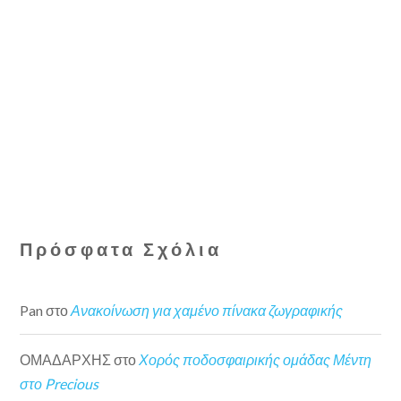
Πρόσφατα Σχόλια
Pan
στο
Ανακοίνωση για χαμένο πίνακα ζωγραφικής
ΟΜΑΔΑΡΧΗΣ
στο
Χορός ποδοσφαιρικής ομάδας Μέντη
στο Precious