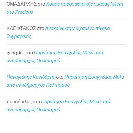
ΟΜΑΔΑΡΧΗΣ
στο
Χορός ποδοσφαιρικής ομάδας Μέντη
στο Precious
ΚΛΕΦΤΑΚΟΣ
στο
Ανακοίνωση για χαμένο πίνακα
ζωγραφικής
georgios
στο
Παραίτηση Ευαγγελίας Μελά από
αντιδήμαρχος Πολιτισμού
Παναγιώτης Κονιδάρης
στο
Παραίτηση Ευαγγελίας Μελά
από αντιδήμαρχος Πολιτισμού
παραόμιλος
στο
Παραίτηση Ευαγγελίας Μελά από
αντιδήμαρχος Πολιτισμού