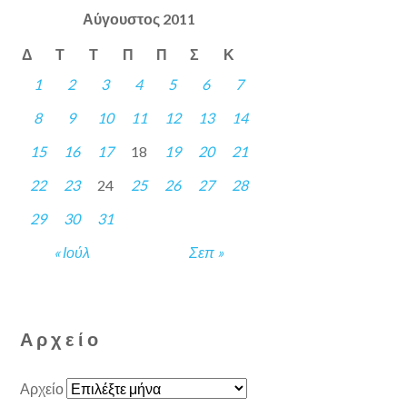
Αύγουστος 2011
Δ
Τ
Τ
Π
Π
Σ
Κ
1
2
3
4
5
6
7
8
9
10
11
12
13
14
15
16
17
18
19
20
21
22
23
24
25
26
27
28
29
30
31
« Ιούλ
Σεπ »
Αρχείο
Αρχείο