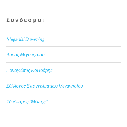
Σύνδεσμοι
Meganisi Dreaming
Δήμος Μεγανησίου
Παναγιώτης Κονιδάρης
Σύλλογος Επαγγελματιών Μεγανησίου
Σύνδεσμος "Μέντης"