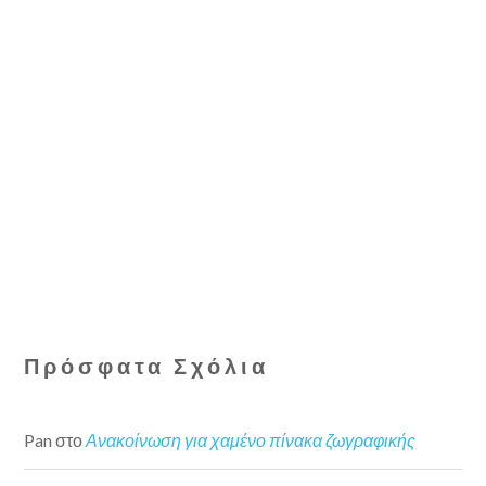
Πρόσφατα Σχόλια
Pan
στο
Ανακοίνωση για χαμένο πίνακα ζωγραφικής