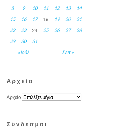
8
9
10
11
12
13
14
15
16
17
18
19
20
21
22
23
24
25
26
27
28
29
30
31
« Ιούλ
Σεπ »
Αρχείο
Αρχείο
Σύνδεσμοι