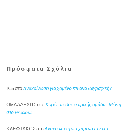
Πρόσφατα Σχόλια
Pan
στο
Ανακοίνωση για χαμένο πίνακα ζωγραφικής
ΟΜΑΔΑΡΧΗΣ
στο
Χορός ποδοσφαιρικής ομάδας Μέντη
στο Precious
ΚΛΕΦΤΑΚΟΣ
στο
Ανακοίνωση για χαμένο πίνακα