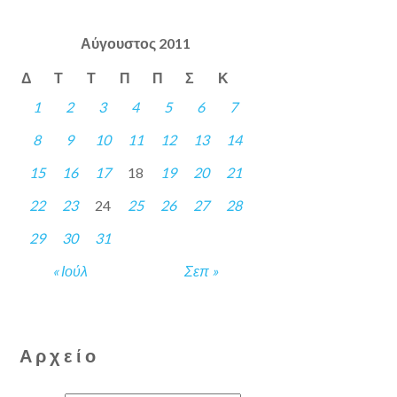
Αύγουστος 2011
Δ
Τ
Τ
Π
Π
Σ
Κ
1
2
3
4
5
6
7
8
9
10
11
12
13
14
15
16
17
18
19
20
21
22
23
24
25
26
27
28
29
30
31
« Ιούλ
Σεπ »
Αρχείο