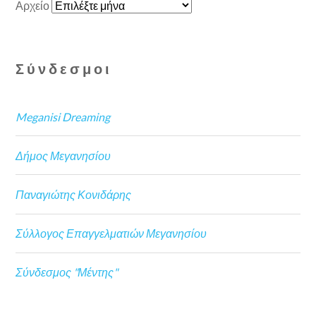
Αρχείο
Σύνδεσμοι
Meganisi Dreaming
Δήμος Μεγανησίου
Παναγιώτης Κονιδάρης
Σύλλογος Επαγγελματιών Μεγανησίου
Σύνδεσμος "Μέντης"