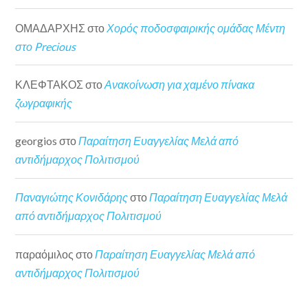
ΟΜΑΔΑΡΧΗΣ
στο
Χορός ποδοσφαιρικής ομάδας Μέντη
στο Precious
ΚΛΕΦΤΑΚΟΣ
στο
Ανακοίνωση για χαμένο πίνακα
ζωγραφικής
georgios
στο
Παραίτηση Ευαγγελίας Μελά από
αντιδήμαρχος Πολιτισμού
Παναγιώτης Κονιδάρης
στο
Παραίτηση Ευαγγελίας Μελά
από αντιδήμαρχος Πολιτισμού
παραόμιλος
στο
Παραίτηση Ευαγγελίας Μελά από
αντιδήμαρχος Πολιτισμού