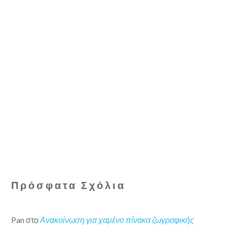
Πρόσφατα Σχόλια
Pan
στο
Ανακοίνωση για χαμένο πίνακα ζωγραφικής