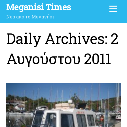
Meganisi Times
Νέα από το Μεγανήσι
Daily Archives:
2
Αυγούστου 2011