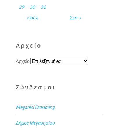
29
30
31
« Ιούλ
Σεπ »
Αρχείο
Αρχείο
Σύνδεσμοι
Meganisi Dreaming
Δήμος Μεγανησίου