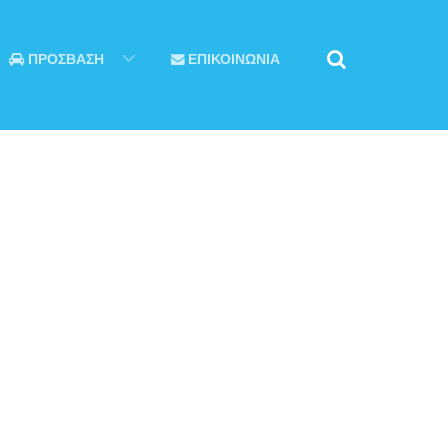
ΠΡΟΣΒΑΣΗ
ΕΠΙΚΟΙΝΩΝΙΑ