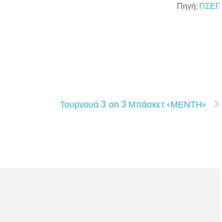
Πηγή:
ΠΣΕΓ
Τουρνουά 3 on 3 Μπάσκετ «ΜΕΝΤΗ»