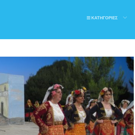
ΚΑΤΗΓΟΡΙΕΣ