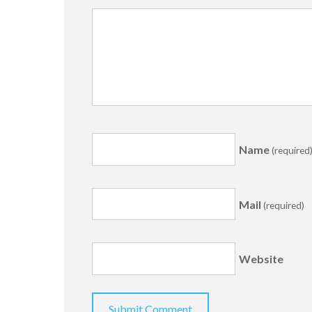
Name
(required
Mail
(required)
Website