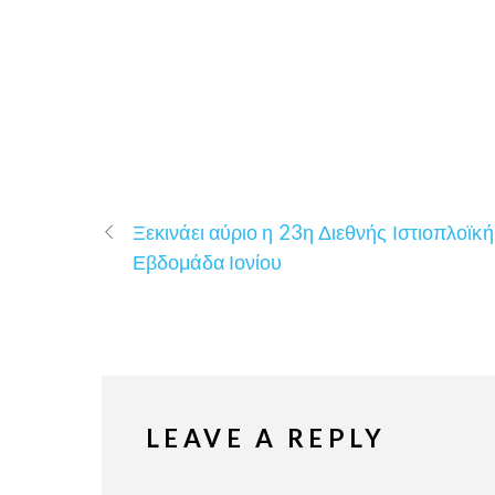
Ξεκινάει αύριο η 23η Διεθνής Ιστιοπλοϊκή
Εβδομάδα Ιονίου
LEAVE A REPLY