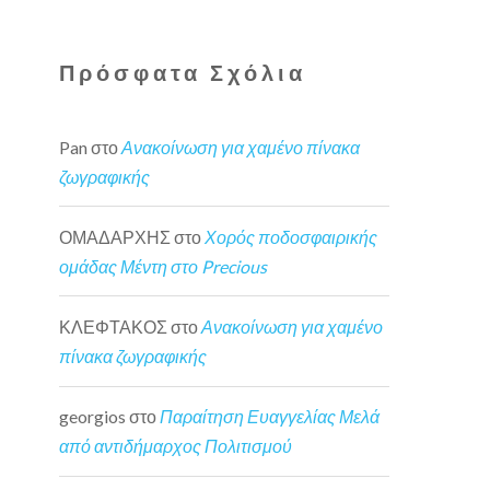
Πρόσφατα Σχόλια
Pan
στο
Ανακοίνωση για χαμένο πίνακα
ζωγραφικής
ΟΜΑΔΑΡΧΗΣ
στο
Χορός ποδοσφαιρικής
ομάδας Μέντη στο Precious
ΚΛΕΦΤΑΚΟΣ
στο
Ανακοίνωση για χαμένο
πίνακα ζωγραφικής
georgios
στο
Παραίτηση Ευαγγελίας Μελά
από αντιδήμαρχος Πολιτισμού