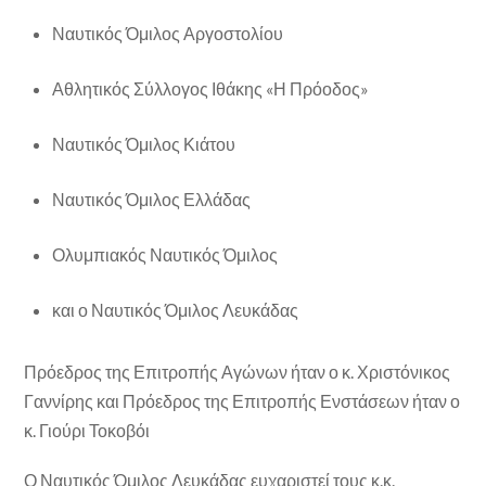
Ναυτικός Όμιλος Αργοστολίου
Αθλητικός Σύλλογος Ιθάκης «Η Πρόοδος»
Ναυτικός Όμιλος Κιάτου
Ναυτικός Όμιλος Ελλάδας
Ολυμπιακός Ναυτικός Όμιλος
και ο Ναυτικός Όμιλος Λευκάδας
Πρόεδρος της Επιτροπής Αγώνων ήταν ο κ. Χριστόνικος
Γαννίρης και Πρόεδρος της Επιτροπής Ενστάσεων ήταν ο
κ. Γιούρι Τοκοβόι
Ο Ναυτικός Όμιλος Λευκάδας ευχαριστεί τους κ.κ.