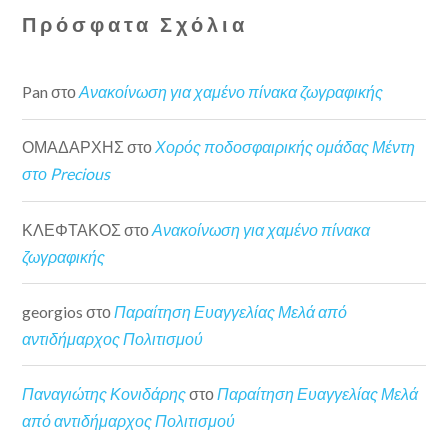
Πρόσφατα Σχόλια
Pan
στο
Ανακοίνωση για χαμένο πίνακα ζωγραφικής
ΟΜΑΔΑΡΧΗΣ
στο
Χορός ποδοσφαιρικής ομάδας Μέντη
στο Precious
ΚΛΕΦΤΑΚΟΣ
στο
Ανακοίνωση για χαμένο πίνακα
ζωγραφικής
georgios
στο
Παραίτηση Ευαγγελίας Μελά από
αντιδήμαρχος Πολιτισμού
Παναγιώτης Κονιδάρης
στο
Παραίτηση Ευαγγελίας Μελά
από αντιδήμαρχος Πολιτισμού