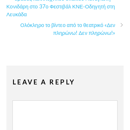
Κονιδάρη στο 37ο Φεστιβάλ ΚΝΕ-Οδηγητή στη
Λευκάδα
Ολόκληρο το βίντεο από το θεατρικό «Δεν
πληρώνω! Δεν πληρώνω!»
LEAVE A REPLY