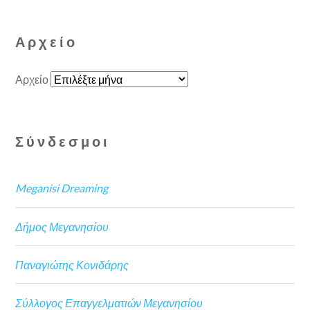
Αρχείο
Αρχείο
Σύνδεσμοι
Meganisi Dreaming
Δήμος Μεγανησίου
Παναγιώτης Κονιδάρης
Σύλλογος Επαγγελματιών Μεγανησίου