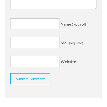
Name
(required)
Mail
(required)
Website