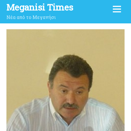
Meganisi Times
Νέα από το Μεγανήσι