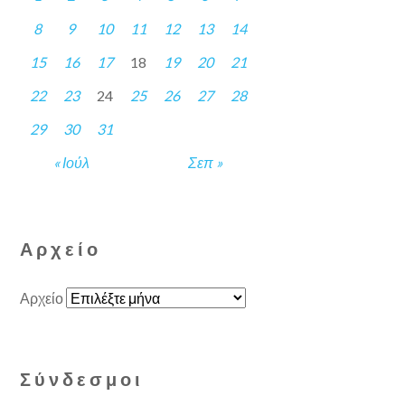
8
9
10
11
12
13
14
15
16
17
18
19
20
21
22
23
24
25
26
27
28
29
30
31
« Ιούλ
Σεπ »
Αρχείο
Αρχείο
Σύνδεσμοι