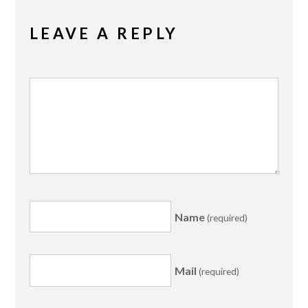
LEAVE A REPLY
Name
(required)
Mail
(required)