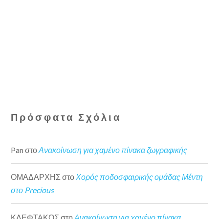
Πρόσφατα Σχόλια
Pan
στο
Ανακοίνωση για χαμένο πίνακα ζωγραφικής
ΟΜΑΔΑΡΧΗΣ
στο
Χορός ποδοσφαιρικής ομάδας Μέντη
στο Precious
ΚΛΕΦΤΑΚΟΣ
στο
Ανακοίνωση για χαμένο πίνακα