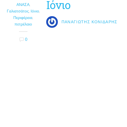
Ιόνιο
ΑΝΑΣΑ
,
Γαλιατσάτος
,
Ιόνιο
,
Περιφέρεια
,
ΠΑΝΑΓΙΏΤΗΣ ΚΟΝΙΔΆΡΗΣ
πετρέλαιο
0