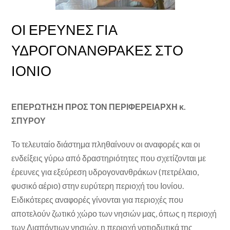
ΟΙ ΕΡΕΥΝΕΣ ΓΙΑ
ΥΔΡΟΓΟΝΑΝΘΡΑΚΕΣ ΣΤΟ
ΙΟΝΙΟ
ΕΠΕΡΩΤΗΣΗ ΠΡΟΣ ΤΟΝ ΠΕΡΙΦΕΡΕΙΑΡΧΗ κ.
ΣΠΥΡΟΥ
Το τελευταίο διάστημα πληθαίνουν οι αναφορές και οι
ενδείξεις γύρω από δραστηριότητες που σχετίζονται με
έρευνες για εξεύρεση υδρογονανθράκων (πετρέλαιο,
φυσικό αέριο) στην ευρύτερη περιοχή του Ιονίου.
Ειδικότερες αναφορές γίνονται για περιοχές που
αποτελούν ζωτικό χώρο των νησιών μας, όπως η περιοχή
των Διαπόντιων νησιών, η περιοχή νοτιοδυτικά της