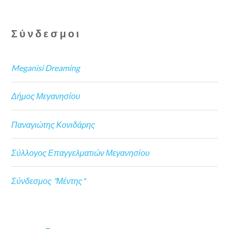
Σύνδεσμοι
Meganisi Dreaming
Δήμος Μεγανησίου
Παναγιώτης Κονιδάρης
Σύλλογος Επαγγελματιών Μεγανησίου
Σύνδεσμος "Μέντης"