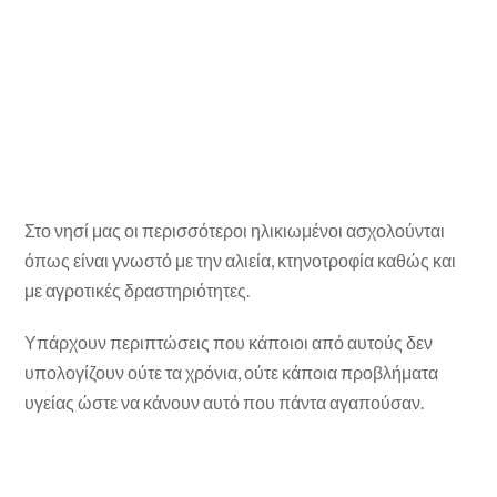
Στο νησί μας οι περισσότεροι ηλικιωμένοι ασχολούνται
όπως είναι γνωστό με την αλιεία, κτηνοτροφία καθώς και
με αγροτικές δραστηριότητες.
Υπάρχουν περιπτώσεις που κάποιοι από αυτούς δεν
υπολογίζουν ούτε τα χρόνια, ούτε κάποια προβλήματα
υγείας ώστε να κάνουν αυτό που πάντα αγαπούσαν.