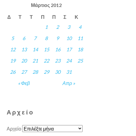
Μάρτιος 2012
Δ
Τ
Τ
Π
Π
Σ
Κ
1
2
3
4
5
6
7
8
9
10
11
12
13
14
15
16
17
18
19
20
21
22
23
24
25
26
27
28
29
30
31
« Φεβ
Απρ »
Αρχείο
Αρχείο