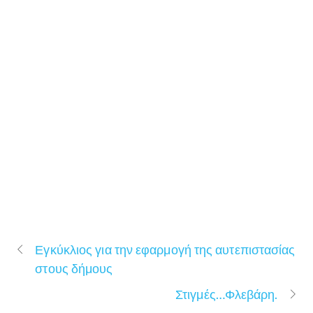
Εγκύκλιος για την εφαρμογή της αυτεπιστασίας
στους δήμους
Στιγμές…Φλεβάρη.