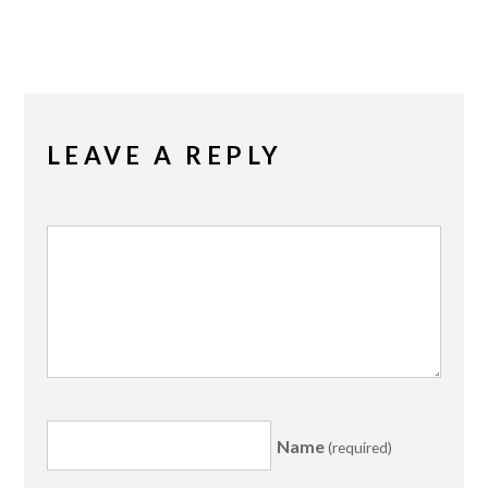
LEAVE A REPLY
Name
(required)