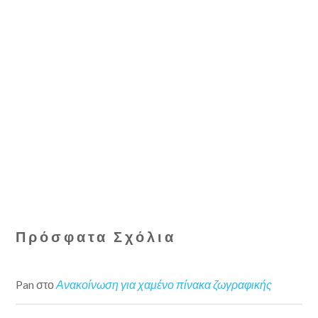
Πρόσφατα Σχόλια
Pan
στο
Ανακοίνωση για χαμένο πίνακα ζωγραφικής