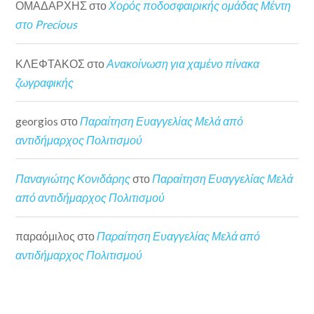
ΟΜΑΔΑΡΧΗΣ
στο
Χορός ποδοσφαιρικής ομάδας Μέντη
στο Precious
ΚΛΕΦΤΑΚΟΣ
στο
Ανακοίνωση για χαμένο πίνακα
ζωγραφικής
georgios
στο
Παραίτηση Ευαγγελίας Μελά από
αντιδήμαρχος Πολιτισμού
Παναγιώτης Κονιδάρης
στο
Παραίτηση Ευαγγελίας Μελά
από αντιδήμαρχος Πολιτισμού
παραόμιλος
στο
Παραίτηση Ευαγγελίας Μελά από
αντιδήμαρχος Πολιτισμού