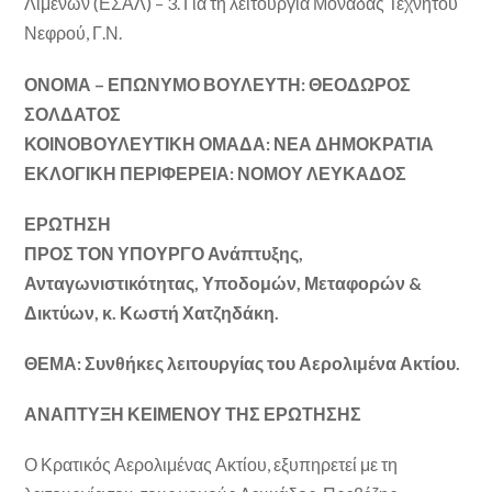
Λιμένων (ΕΣΑΛ) – 3. Για τη λειτουργία Μονάδας Τεχνητού
Νεφρού, Γ.Ν.
ΟΝΟΜΑ – ΕΠΩΝΥΜΟ ΒΟΥΛΕΥΤΗ: ΘΕΟΔΩΡΟΣ
ΣΟΛΔΑΤΟΣ
ΚΟΙΝΟΒΟΥΛΕΥΤΙΚΗ ΟΜΑΔΑ: ΝΕΑ ΔΗΜΟΚΡΑΤΙΑ
ΕΚΛΟΓΙΚΗ ΠΕΡΙΦΕΡΕΙΑ: ΝΟΜΟΥ ΛΕΥΚΑΔΟΣ
ΕΡΩΤΗΣΗ
ΠΡΟΣ ΤΟΝ ΥΠΟΥΡΓΟ Ανάπτυξης,
Ανταγωνιστικότητας, Υποδομών, Μεταφορών &
Δικτύων, κ. Κωστή Χατζηδάκη.
ΘΕΜΑ: Συνθήκες λειτουργίας του Αερολιμένα Ακτίου.
ΑΝΑΠΤΥΞΗ ΚΕΙΜΕΝΟΥ ΤΗΣ ΕΡΩΤΗΣΗΣ
Ο Κρατικός Αερολιμένας Ακτίου, εξυπηρετεί με τη