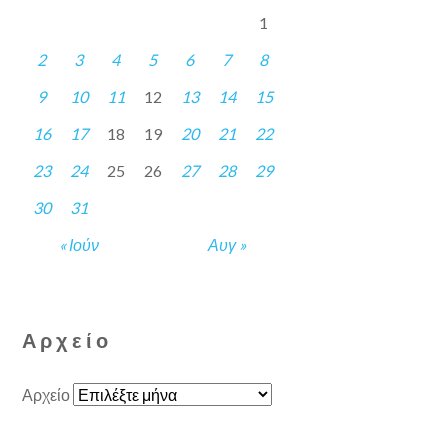
1
2
3
4
5
6
7
8
9
10
11
12
13
14
15
16
17
18
19
20
21
22
23
24
25
26
27
28
29
30
31
« Ιούν
Αυγ »
Αρχείο
Αρχείο