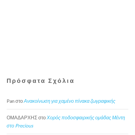
Πρόσφατα Σχόλια
Pan
στο
Ανακοίνωση για χαμένο πίνακα ζωγραφικής
ΟΜΑΔΑΡΧΗΣ
στο
Χορός ποδοσφαιρικής ομάδας Μέντη
στο Precious