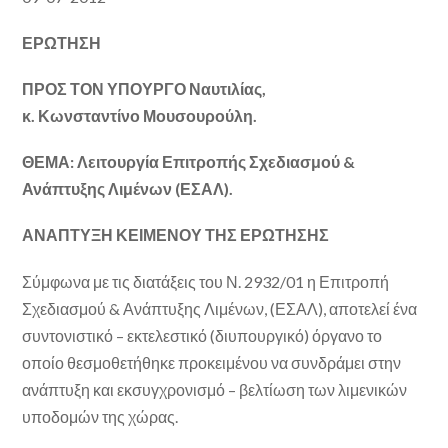
ΕΡΩΤΗΣΗ
ΠΡΟΣ ΤΟΝ ΥΠΟΥΡΓΟ Ναυτιλίας,
κ. Κωνσταντίνο Μουσουρούλη.
ΘΕΜΑ: Λειτουργία Επιτροπής Σχεδιασμού &
Ανάπτυξης Λιμένων (ΕΣΑΛ).
ΑΝΑΠΤΥΞΗ ΚΕΙΜΕΝΟΥ ΤΗΣ ΕΡΩΤΗΣΗΣ
Σύμφωνα με τις διατάξεις του Ν. 2932/01 η Επιτροπή
Σχεδιασμού & Ανάπτυξης Λιμένων, (ΕΣΑΛ), αποτελεί ένα
συντονιστικό – εκτελεστικό (διυπουργικό) όργανο το
οποίο θεσμοθετήθηκε προκειμένου να συνδράμει στην
ανάπτυξη και εκσυγχρονισμό – βελτίωση των λιμενικών
υποδομών της χώρας.