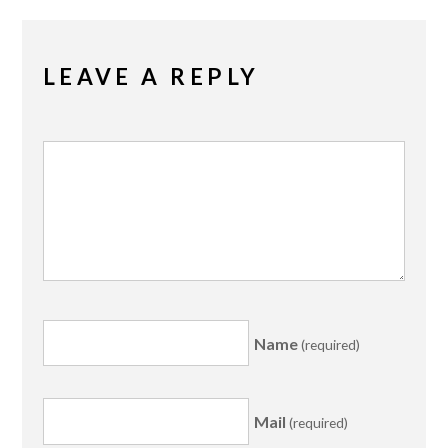
LEAVE A REPLY
Name
(required)
Mail
(required)