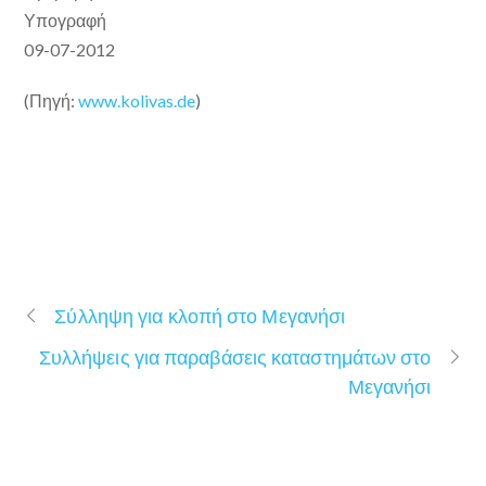
Υπογραφή
09-07-2012
(Πηγή:
www.kolivas.de
)
Σύλληψη για κλοπή στο Μεγανήσι
Συλλήψεις για παραβάσεις καταστημάτων στο
Μεγανήσι