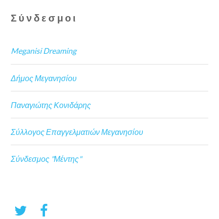
Σύνδεσμοι
Meganisi Dreaming
Δήμος Μεγανησίου
Παναγιώτης Κονιδάρης
Σύλλογος Επαγγελματιών Μεγανησίου
Σύνδεσμος "Μέντης"