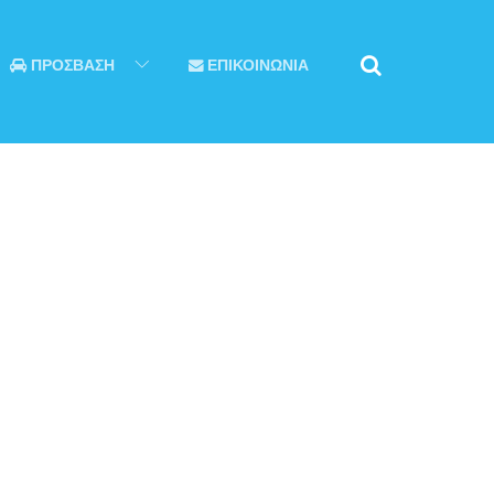
ΠΡΟΣΒΑΣΗ
ΕΠΙΚΟΙΝΩΝΙΑ