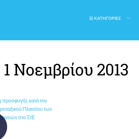
ΚΑΤΗΓΟΡΙΕΣ
:
1 Νοεμβρίου 2013