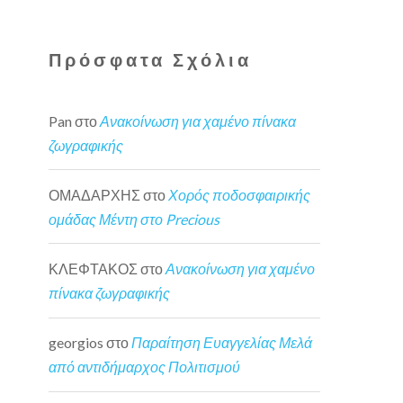
Πρόσφατα Σχόλια
Pan
στο
Ανακοίνωση για χαμένο πίνακα
ζωγραφικής
ΟΜΑΔΑΡΧΗΣ
στο
Χορός ποδοσφαιρικής
ομάδας Μέντη στο Precious
ΚΛΕΦΤΑΚΟΣ
στο
Ανακοίνωση για χαμένο
πίνακα ζωγραφικής
georgios
στο
Παραίτηση Ευαγγελίας Μελά
από αντιδήμαρχος Πολιτισμού