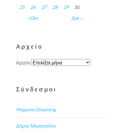
25
26
27
28
29
30
« Οκτ
Δεκ »
Αρχείο
Αρχείο
Σύνδεσμοι
Meganisi Dreaming
Δήμος Μεγανησίου