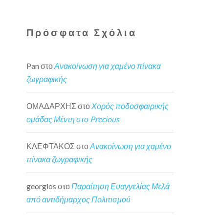
Πρόσφατα Σχόλια
Pan
στο
Ανακοίνωση για χαμένο πίνακα
ζωγραφικής
ΟΜΑΔΑΡΧΗΣ
στο
Χορός ποδοσφαιρικής
ομάδας Μέντη στο Precious
ΚΛΕΦΤΑΚΟΣ
στο
Ανακοίνωση για χαμένο
πίνακα ζωγραφικής
georgios
στο
Παραίτηση Ευαγγελίας Μελά
από αντιδήμαρχος Πολιτισμού