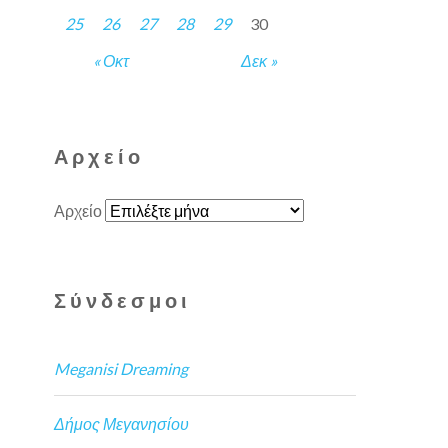
25
26
27
28
29
30
« Οκτ
Δεκ »
Αρχείο
Αρχείο
Σύνδεσμοι
Meganisi Dreaming
Δήμος Μεγανησίου