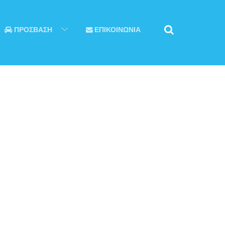
ΠΡΟΣΒΑΣΗ
ΕΠΙΚΟΙΝΩΝΙΑ