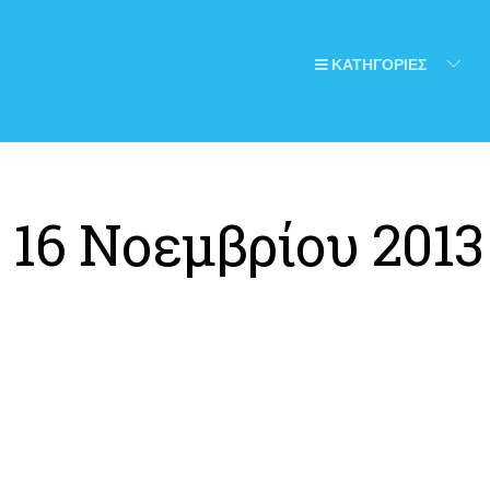
ΚΑΤΗΓΟΡΙΕΣ
:
16 Νοεμβρίου 2013