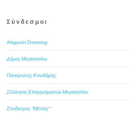
Σύνδεσμοι
Meganisi Dreaming
Δήμος Μεγανησίου
Παναγιώτης Κονιδάρης
Σύλλογος Επαγγελματιών Μεγανησίου
Σύνδεσμος "Μέντης"