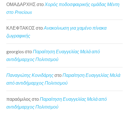
ΟΜΑΔΑΡΧΗΣ
στο
Χορός ποδοσφαιρικής ομάδας Μέντη
στο Precious
ΚΛΕΦΤΑΚΟΣ
στο
Ανακοίνωση για χαμένο πίνακα
ζωγραφικής
georgios
στο
Παραίτηση Ευαγγελίας Μελά από
αντιδήμαρχος Πολιτισμού
Παναγιώτης Κονιδάρης
στο
Παραίτηση Ευαγγελίας Μελά
από αντιδήμαρχος Πολιτισμού
παραόμιλος
στο
Παραίτηση Ευαγγελίας Μελά από
αντιδήμαρχος Πολιτισμού