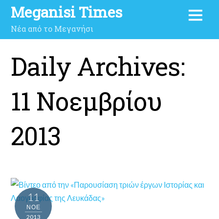
Meganisi Times
Νέα από το Μεγανήσι
Daily Archives:
11 Νοεμβρίου
2013
11
ΝΟΈ
2013