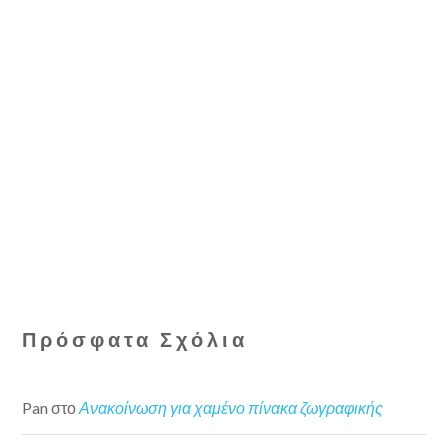
Πρόσφατα Σχόλια
Pan
στο
Ανακοίνωση για χαμένο πίνακα ζωγραφικής