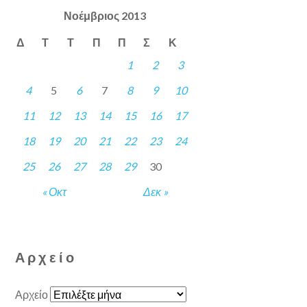
Νοέμβριος 2013
Δ
Τ
Τ
Π
Π
Σ
Κ
1
2
3
4
5
6
7
8
9
10
11
12
13
14
15
16
17
18
19
20
21
22
23
24
25
26
27
28
29
30
« Οκτ
Δεκ »
Αρχείο
Αρχείο