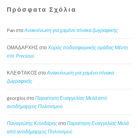
Πρόσφατα Σχόλια
Pan
στο
Ανακοίνωση για χαμένο πίνακα ζωγραφικής
ΟΜΑΔΑΡΧΗΣ
στο
Χορός ποδοσφαιρικής ομάδας Μέντη
στο Precious
ΚΛΕΦΤΑΚΟΣ
στο
Ανακοίνωση για χαμένο πίνακα
ζωγραφικής
georgios
στο
Παραίτηση Ευαγγελίας Μελά από
αντιδήμαρχος Πολιτισμού
Παναγιώτης Κονιδάρης
στο
Παραίτηση Ευαγγελίας Μελά
από αντιδήμαρχος Πολιτισμού