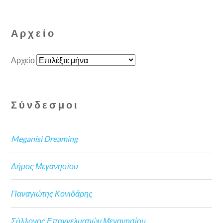
Αρχείο
Αρχείο
Σύνδεσμοι
Meganisi Dreaming
Δήμος Μεγανησίου
Παναγιώτης Κονιδάρης
Σύλλογος Επαγγελματιών Μεγανησίου