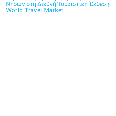
Νήσων στη Διεθνή Τουριστική Έκθεση
World Travel Market