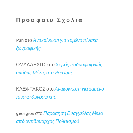
Πρόσφατα Σχόλια
Pan
στο
Ανακοίνωση για χαμένο πίνακα
ζωγραφικής
ΟΜΑΔΑΡΧΗΣ
στο
Χορός ποδοσφαιρικής
ομάδας Μέντη στο Precious
ΚΛΕΦΤΑΚΟΣ
στο
Ανακοίνωση για χαμένο
πίνακα ζωγραφικής
georgios
στο
Παραίτηση Ευαγγελίας Μελά
από αντιδήμαρχος Πολιτισμού