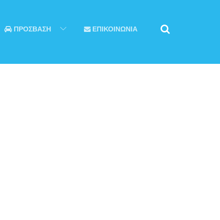
ΠΡΟΣΒΑΣΗ
ΕΠΙΚΟΙΝΩΝΙΑ