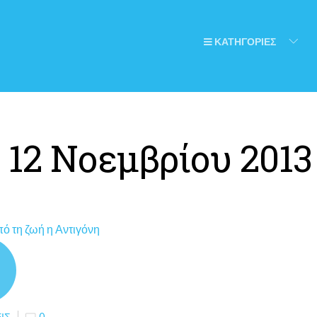
ΚΑΤΗΓΟΡΙΕΣ
:
12 Νοεμβρίου 2013
ΙΣ
0