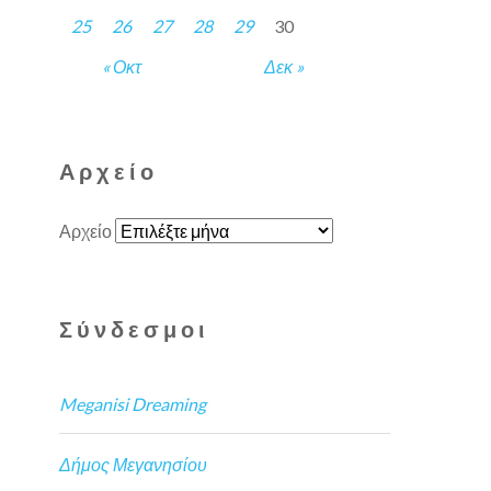
25
26
27
28
29
30
« Οκτ
Δεκ »
Αρχείο
Αρχείο
Σύνδεσμοι
Meganisi Dreaming
Δήμος Μεγανησίου