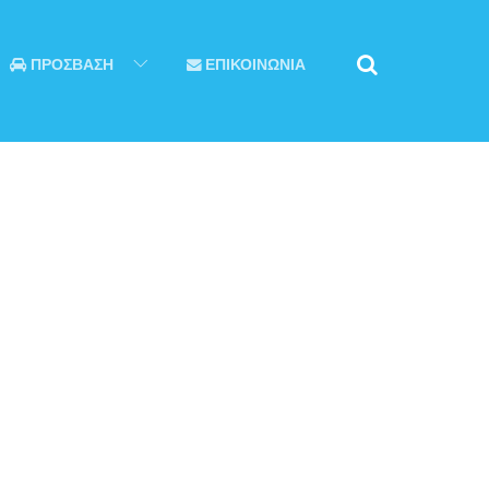
ΠΡΟΣΒΑΣΗ
ΕΠΙΚΟΙΝΩΝΙΑ