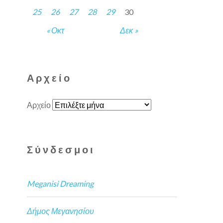
25
26
27
28
29
30
« Οκτ
Δεκ »
Αρχείο
Αρχείο
Σύνδεσμοι
Meganisi Dreaming
Δήμος Μεγανησίου