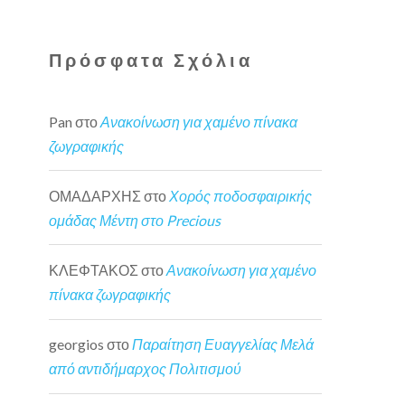
Πρόσφατα Σχόλια
Pan
στο
Ανακοίνωση για χαμένο πίνακα
ζωγραφικής
ΟΜΑΔΑΡΧΗΣ
στο
Χορός ποδοσφαιρικής
ομάδας Μέντη στο Precious
ΚΛΕΦΤΑΚΟΣ
στο
Ανακοίνωση για χαμένο
πίνακα ζωγραφικής
georgios
στο
Παραίτηση Ευαγγελίας Μελά
από αντιδήμαρχος Πολιτισμού