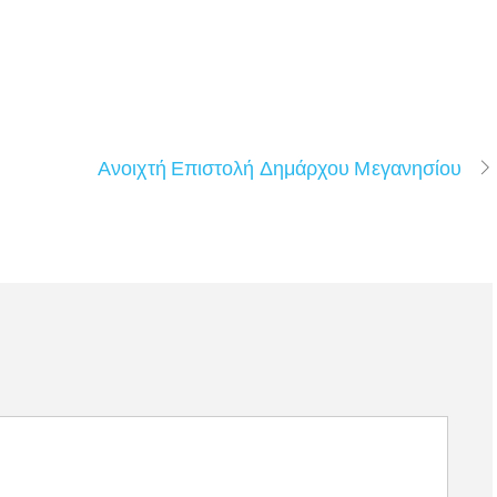
Ανοιχτή Επιστολή Δημάρχου Μεγανησίου