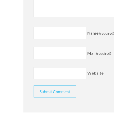
Name
(required
Mail
(required)
Website