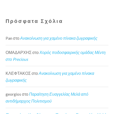
Πρόσφατα Σχόλια
Pan
στο
Ανακοίνωση για χαμένο πίνακα ζωγραφικής
ΟΜΑΔΑΡΧΗΣ
στο
Χορός ποδοσφαιρικής ομάδας Μέντη
στο Precious
ΚΛΕΦΤΑΚΟΣ
στο
Ανακοίνωση για χαμένο πίνακα
ζωγραφικής
georgios
στο
Παραίτηση Ευαγγελίας Μελά από
αντιδήμαρχος Πολιτισμού