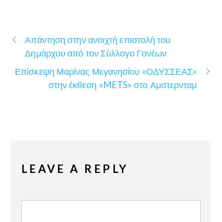
Απάντηση στην ανοιχτή επιστολή του
Δημάρχου από τον Σύλλογο Γονέων
Επίσκεψη Μαρίνας Μεγανησίου «ΟΔΥΣΣΕΑΣ»
στην έκθεση «METS» στο Αμστερνταμ
LEAVE A REPLY