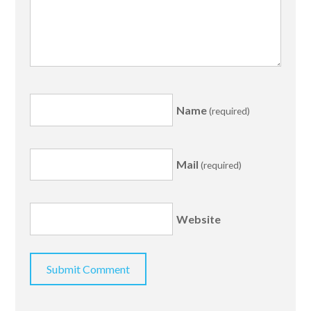
Name
(required)
Mail
(required)
Website