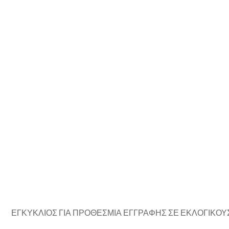
ΕΓΚΥΚΛΙΟΣ ΓΙΑ ΠΡΟΘΕΣΜΙΑ ΕΓΓΡΑΦΗΣ ΣΕ ΕΚΛΟΓΙΚΟ