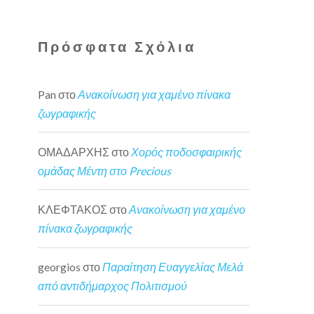
Πρόσφατα Σχόλια
Pan
στο
Ανακοίνωση για χαμένο πίνακα
ζωγραφικής
ΟΜΑΔΑΡΧΗΣ
στο
Χορός ποδοσφαιρικής
ομάδας Μέντη στο Precious
ΚΛΕΦΤΑΚΟΣ
στο
Ανακοίνωση για χαμένο
πίνακα ζωγραφικής
georgios
στο
Παραίτηση Ευαγγελίας Μελά
από αντιδήμαρχος Πολιτισμού