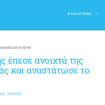
ΚΑΤΗΓΟΡΙΕΣ
ς έπεσε ανοιχτά της
άς και αναστάτωσε το
ΟΣ "ΣΚΡΟΜ"