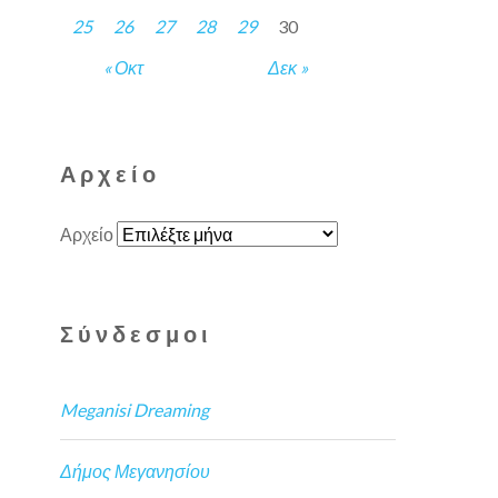
25
26
27
28
29
30
« Οκτ
Δεκ »
Αρχείο
Αρχείο
Σύνδεσμοι
Meganisi Dreaming
Δήμος Μεγανησίου