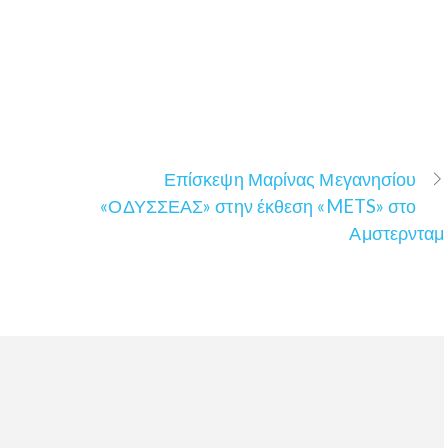
Επίσκεψη Μαρίνας Μεγανησίου
«ΟΔΥΣΣΕΑΣ» στην έκθεση «METS» στο
Αμστερνταμ