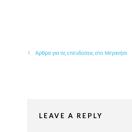
Άρθρα για τις επενδύσεις στο Μεγανήσι
LEAVE A REPLY