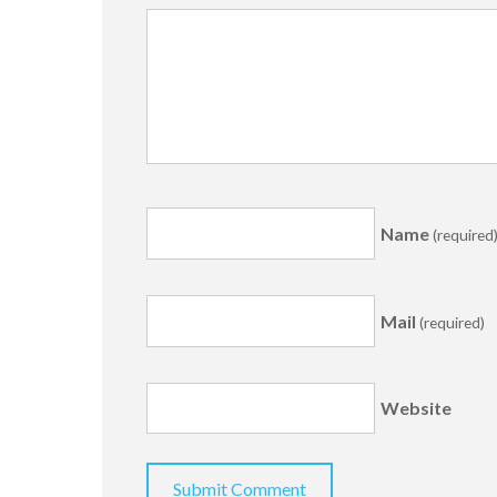
Name
(required
Mail
(required)
Website