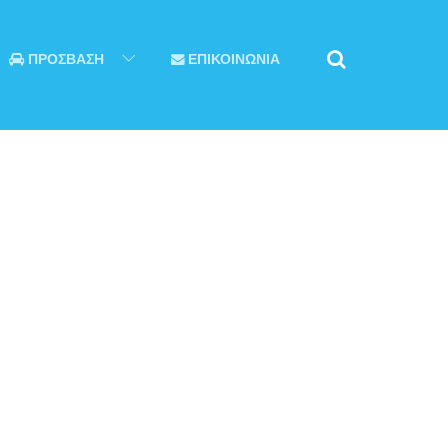
ΠΡΟΣΒΑΣΗ
ΕΠΙΚΟΙΝΩΝΙΑ