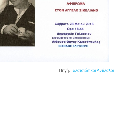
Πηγή:
Γαλατσιώτικοι Αντίλαλοι