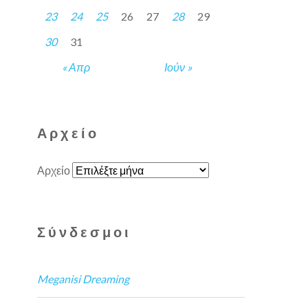
23
24
25
26
27
28
29
30
31
« Απρ
Ιούν »
Αρχείο
Αρχείο
Σύνδεσμοι
Meganisi Dreaming