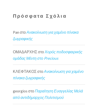
Πρόσφατα Σχόλια
Pan
στο
Ανακοίνωση για χαμένο πίνακα
ζωγραφικής
ΟΜΑΔΑΡΧΗΣ
στο
Χορός ποδοσφαιρικής
ομάδας Μέντη στο Precious
ΚΛΕΦΤΑΚΟΣ
στο
Ανακοίνωση για χαμένο
πίνακα ζωγραφικής
georgios
στο
Παραίτηση Ευαγγελίας Μελά
από αντιδήμαρχος Πολιτισμού