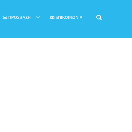
ΠΡΟΣΒΑΣΗ
ΕΠΙΚΟΙΝΩΝΙΑ