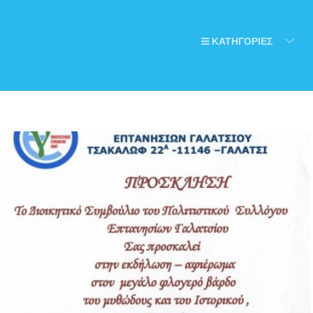
ΚΑΤΗΓΟΡΙΕΣ