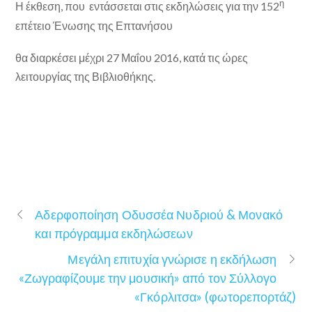
η
Η έκθεση, που εντάσσεται στις εκδηλώσεις για την 152
επέτειο Ένωσης της Επτανήσου
θα διαρκέσει μέχρι 27 Μαΐου 2016, κατά τις ώρες
λειτουργίας της Βιβλιοθήκης.
Αδερφοποίηση Οδυσσέα Νυδριού & Μονακό
και πρόγραμμα εκδηλώσεων
Μεγάλη επιτυχία γνώρισε η εκδήλωση
«Ζωγραφίζουμε την μουσική» από τον Σύλλογο
«Γκόρλιτσα» (φωτορεπορτάζ)