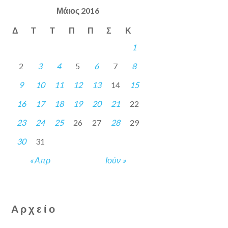
Μάιος 2016
Δ
Τ
Τ
Π
Π
Σ
Κ
1
2
3
4
5
6
7
8
9
10
11
12
13
14
15
16
17
18
19
20
21
22
23
24
25
26
27
28
29
30
31
« Απρ
Ιούν »
Αρχείο