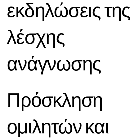
εκδηλώσεις της
λέσχης
ανάγνωσης
Πρόσκληση
ομιλητών και