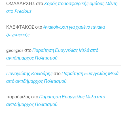
ΟΜΑΔΑΡΧΗΣ
στο
Χορός ποδοσφαιρικής ομάδας Μέντη
στο Precious
ΚΛΕΦΤΑΚΟΣ
στο
Ανακοίνωση για χαμένο πίνακα
ζωγραφικής
georgios
στο
Παραίτηση Ευαγγελίας Μελά από
αντιδήμαρχος Πολιτισμού
Παναγιώτης Κονιδάρης
στο
Παραίτηση Ευαγγελίας Μελά
από αντιδήμαρχος Πολιτισμού
παραόμιλος
στο
Παραίτηση Ευαγγελίας Μελά από
αντιδήμαρχος Πολιτισμού