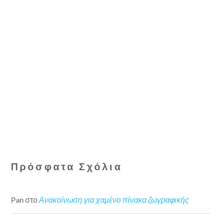
Πρόσφατα Σχόλια
Pan
στο
Ανακοίνωση για χαμένο πίνακα ζωγραφικής