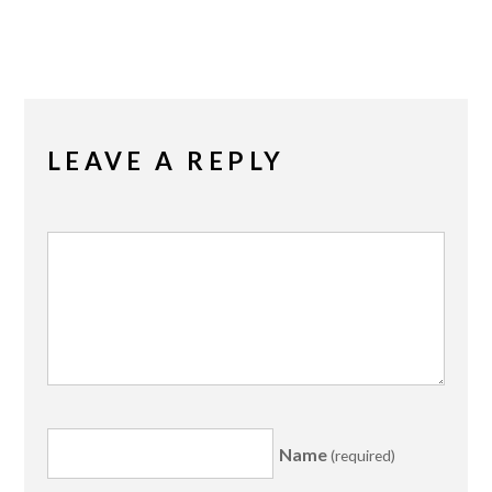
LEAVE A REPLY
Name
(required)