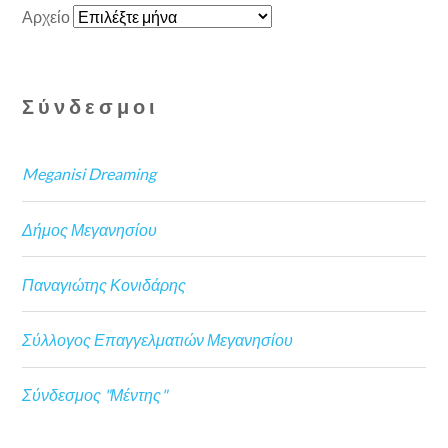
Αρχείο
Σύνδεσμοι
Meganisi Dreaming
Δήμος Μεγανησίου
Παναγιώτης Κονιδάρης
Σύλλογος Επαγγελματιών Μεγανησίου
Σύνδεσμος "Μέντης"