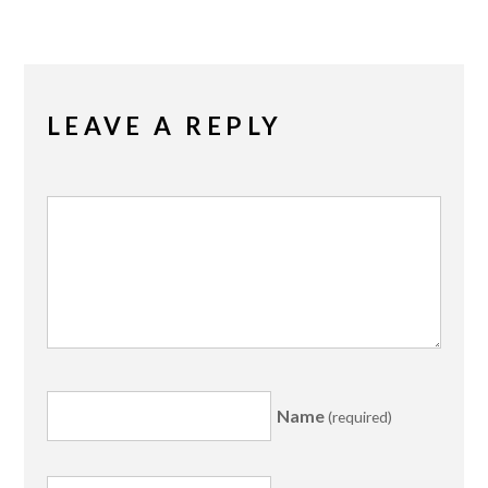
LEAVE A REPLY
Name
(required)