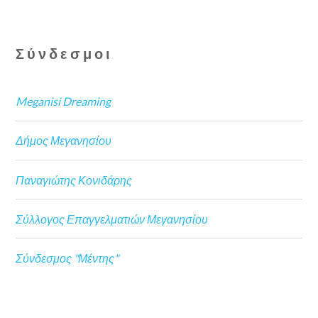
Σύνδεσμοι
Meganisi Dreaming
Δήμος Μεγανησίου
Παναγιώτης Κονιδάρης
Σύλλογος Επαγγελματιών Μεγανησίου
Σύνδεσμος "Μέντης"