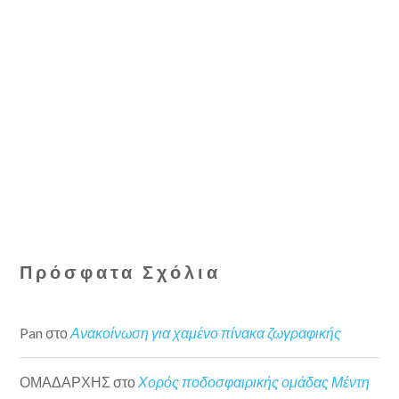
Πρόσφατα Σχόλια
Pan
στο
Ανακοίνωση για χαμένο πίνακα ζωγραφικής
ΟΜΑΔΑΡΧΗΣ
στο
Χορός ποδοσφαιρικής ομάδας Μέντη