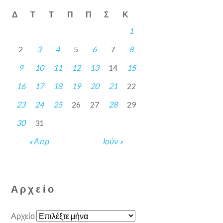
Δ
Τ
Τ
Π
Π
Σ
Κ
1
2
3
4
5
6
7
8
9
10
11
12
13
14
15
16
17
18
19
20
21
22
23
24
25
26
27
28
29
30
31
« Απρ
Ιούν »
Αρχείο
Αρχείο