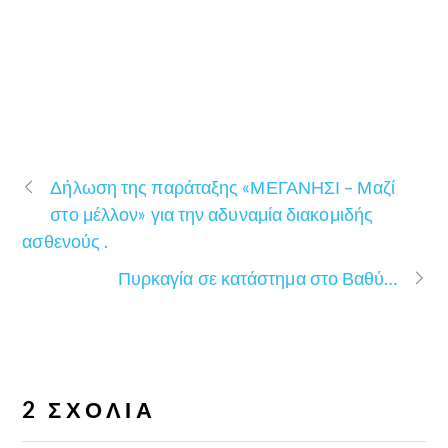
Δήλωση της παράταξης «ΜΕΓΑΝΗΣΙ – Μαζί
στο μέλλον» για την αδυναμία διακομιδής
ασθενούς .
Πυρκαγία σε κατάστημα στο Βαθύ…
2 ΣΧΌΛΙΑ