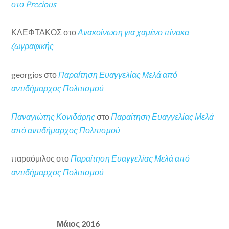
στο Precious
ΚΛΕΦΤΑΚΟΣ
στο
Ανακοίνωση για χαμένο πίνακα
ζωγραφικής
georgios
στο
Παραίτηση Ευαγγελίας Μελά από
αντιδήμαρχος Πολιτισμού
Παναγιώτης Κονιδάρης
στο
Παραίτηση Ευαγγελίας Μελά
από αντιδήμαρχος Πολιτισμού
παραόμιλος
στο
Παραίτηση Ευαγγελίας Μελά από
αντιδήμαρχος Πολιτισμού
Μάιος 2016