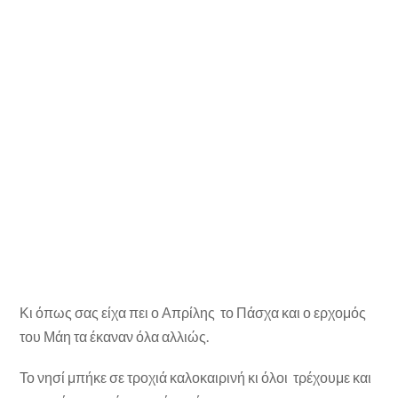
Κι όπως σας είχα πει ο Απρίλης το Πάσχα και ο ερχομός
του Μάη τα έκαναν όλα αλλιώς.
Το νησί μπήκε σε τροχιά καλοκαιρινή κι όλοι τρέχουμε και