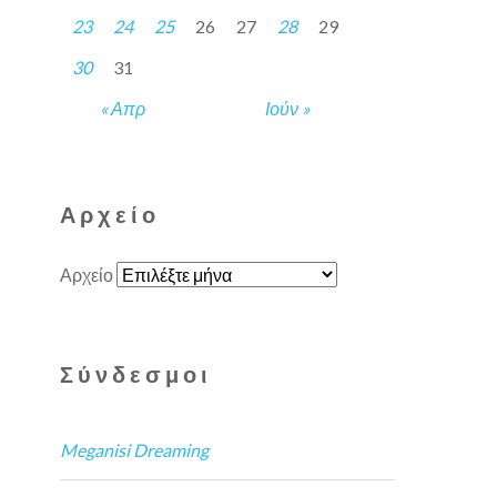
23
24
25
26
27
28
29
30
31
« Απρ
Ιούν »
Αρχείο
Αρχείο
Σύνδεσμοι
Meganisi Dreaming