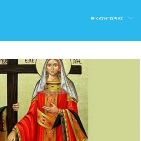
ΚΑΤΗΓΟΡΙΕΣ