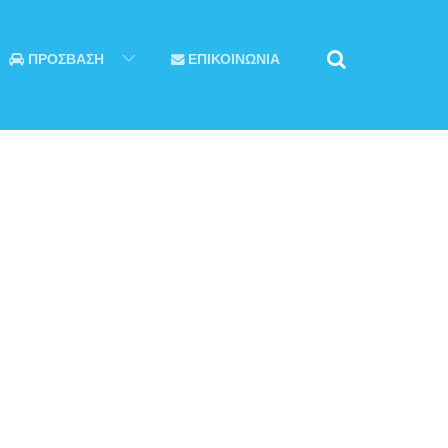
ΠΡΟΣΒΑΣΗ
ΕΠΙΚΟΙΝΩΝΙΑ