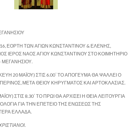
ΕΓΑΝΗΣΙΟΥ
016, ΕΟΡΤΗ ΤΩΝ ΑΓΙΩΝ ΚΩΝΣΤΑΝΤΙΝΟΥ & ΕΛΕΝΗΣ,
ΟΣ ΙΕΡΟΣ ΝΑΟΣ ΑΓΙΟΥ ΚΩΝΣΤΑΝΤΙΝΟΥ ΣΤΟ ΚΟΙΜΗΤΗΡΙΟ
 ΜΕΓΑΝΗΣΙΟΥ.
ΥΗ 20 ΜΑΪΟΥ) ΣΤΙΣ 6.00΄ ΤΟ ΑΠΟΓΕΥΜΑ ΘΑ ΨΑΛΛΕΙ Ο
ΠΕΡΙΝΟΣ, ΜΕΤΑ ΘΕΙΟΥ ΚΗΡΥΓΜΑΤΟΣ ΚΑΙ ΑΡΤΟΚΛΑΣΙΑΣ.
ΟΥ) ΣΤΙΣ 8.30΄ ΤΟ ΠΡΩΙ ΘΑ ΑΡΧΙΣΕΙ Η ΘΕΙΑ ΛΕΙΤΟΥΡΓΙΑ
ΞΟΛΟΓΙΑ ΓΙΑ ΤΗΝ ΕΠΕΤΕΙΟ ΤΗΣ ΕΝΩΣΕΩΣ ΤΗΣ
ΤΕΡΑ ΕΛΛΑΔΑ.
ΡΙΣΤΙΑΝΟΙ.