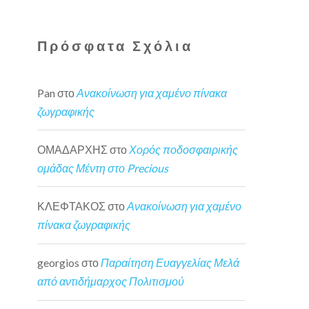
Πρόσφατα Σχόλια
Pan
στο
Ανακοίνωση για χαμένο πίνακα
ζωγραφικής
ΟΜΑΔΑΡΧΗΣ
στο
Χορός ποδοσφαιρικής
ομάδας Μέντη στο Precious
ΚΛΕΦΤΑΚΟΣ
στο
Ανακοίνωση για χαμένο
πίνακα ζωγραφικής
georgios
στο
Παραίτηση Ευαγγελίας Μελά
από αντιδήμαρχος Πολιτισμού