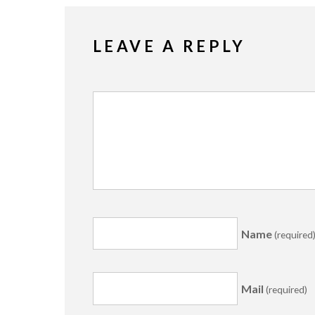
LEAVE A REPLY
Name
(required
Mail
(required)