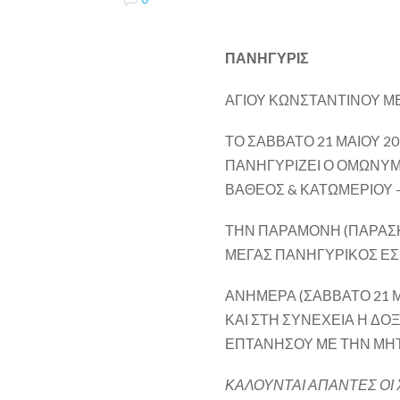
ΠΑΝΗΓΥΡΙΣ
ΑΓΙΟΥ ΚΩΝΣΤΑΝΤΙΝΟΥ Μ
ΤΟ ΣΑΒΒΑΤΟ 21 ΜΑΙΟΥ 2
ΠΑΝΗΓΥΡΙΖΕΙ Ο ΟΜΩΝΥΜ
ΒΑΘΕΟΣ & ΚΑΤΩΜΕΡΙΟΥ –
ΤΗΝ ΠΑΡΑΜΟΝΗ (ΠΑΡΑΣΚΕ
ΜΕΓΑΣ ΠΑΝΗΓΥΡΙΚΟΣ ΕΣ
ΑΝΗΜΕΡΑ (ΣΑΒΒΑΤΟ 21 ΜΑΪ
ΚΑΙ ΣΤΗ ΣΥΝΕΧΕΙΑ Η ΔΟ
ΕΠΤΑΝΗΣΟΥ ΜΕ ΤΗΝ ΜΗ
ΚΑΛΟΥΝΤΑΙ ΑΠΑΝΤΕΣ ΟΙ Χ