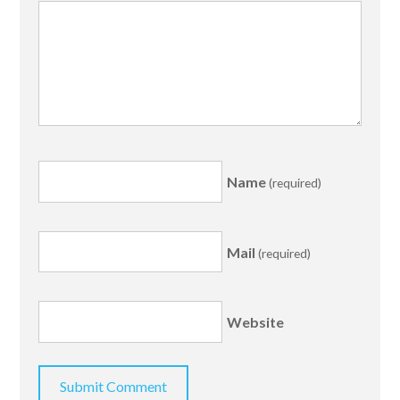
Name
(required)
Mail
(required)
Website