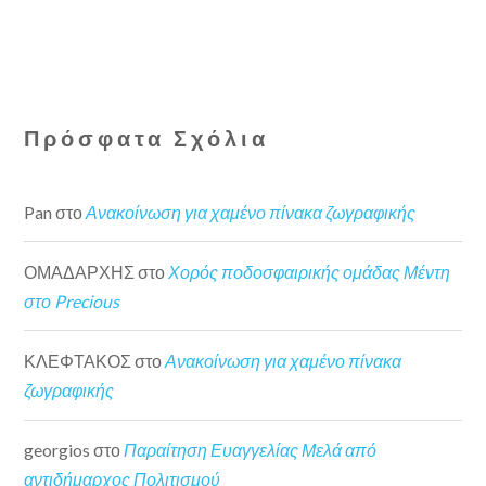
Πρόσφατα Σχόλια
Pan
στο
Ανακοίνωση για χαμένο πίνακα ζωγραφικής
ΟΜΑΔΑΡΧΗΣ
στο
Χορός ποδοσφαιρικής ομάδας Μέντη
στο Precious
ΚΛΕΦΤΑΚΟΣ
στο
Ανακοίνωση για χαμένο πίνακα
ζωγραφικής
georgios
στο
Παραίτηση Ευαγγελίας Μελά από
αντιδήμαρχος Πολιτισμού