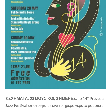
ο
8
ΣΧΗΜΑΤΑ, 23 ΜΟΥΣΙΚΟΙ, 3 ΗΜΕΡΕΣ.
Το 14
Preveza
Jazz Festival
επιστρέφει με ένα τριήμερο γεμάτο μουσική.