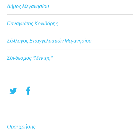
Δήμος Μεγανησίου
Παναγιώτης Κονιδάρης
Σύλλογος Επαγγελματιών Μεγανησίου
Σύνδεσμος "Μέντης"
Όροι χρήσης