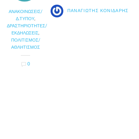
ΠΑΝΑΓΙΏΤΗΣ ΚΟΝΙΔΆΡΗΣ
ΑΝΑΚΟΙΝΏΣΕΙΣ/
Δ.ΤΎΠΟΥ
,
ΔΡΑΣΤΗΡΙΌΤΗΤΕΣ/
ΕΚΔΗΛΏΣΕΙΣ
,
ΠΟΛΙΤΙΣΜΌΣ/
ΑΘΛΗΤΙΣΜΌΣ
0