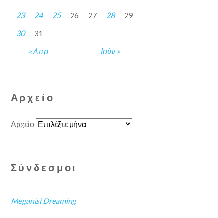
23
24
25
26
27
28
29
30
31
« Απρ
Ιούν »
Αρχείο
Αρχείο
Σύνδεσμοι
Meganisi Dreaming