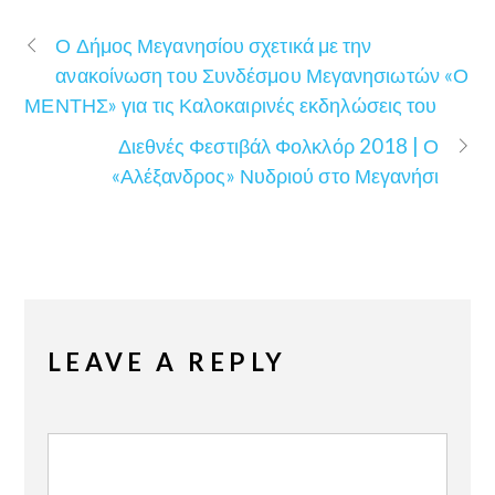
Ο Δήμος Μεγανησίου σχετικά με την
ανακοίνωση του Συνδέσμου Μεγανησιωτών «Ο
ΜΕΝΤΗΣ» για τις Καλοκαιρινές εκδηλώσεις του
Διεθνές Φεστιβάλ Φολκλόρ 2018 | Ο
«Αλέξανδρος» Νυδριού στο Μεγανήσι
LEAVE A REPLY