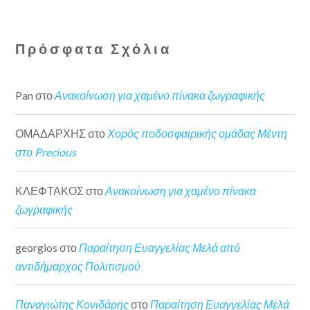
Πρόσφατα Σχόλια
Pan
στο
Ανακοίνωση για χαμένο πίνακα ζωγραφικής
ΟΜΑΔΑΡΧΗΣ
στο
Χορός ποδοσφαιρικής ομάδας Μέντη
στο Precious
ΚΛΕΦΤΑΚΟΣ
στο
Ανακοίνωση για χαμένο πίνακα
ζωγραφικής
georgios
στο
Παραίτηση Ευαγγελίας Μελά από
αντιδήμαρχος Πολιτισμού
Παναγιώτης Κονιδάρης
στο
Παραίτηση Ευαγγελίας Μελά