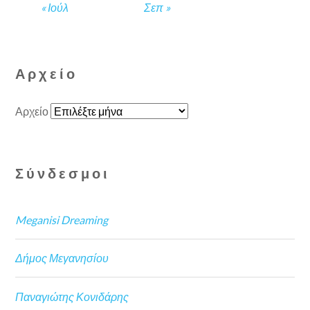
« Ιούλ
Σεπ »
Αρχείο
Αρχείο
Σύνδεσμοι
Meganisi Dreaming
Δήμος Μεγανησίου
Παναγιώτης Κονιδάρης