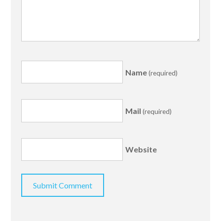
Name
(required)
Mail
(required)
Website