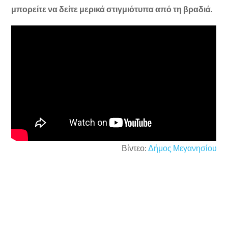
μπορείτε να δείτε μερικά στιγμιότυπα από τη βραδιά.
Βίντεο:
Δήμος Μεγανησίου