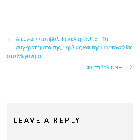
Διεθνές Φεστιβάλ Φολκλόρ 2018 | Τα
συγκροτήματα της Σερβίας και της Πορτογαλίας
στο Μεγανήσι
Φεστιβάλ ΚΝΕ!
LEAVE A REPLY