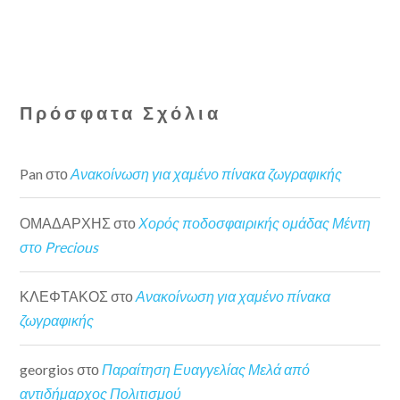
Πρόσφατα Σχόλια
Pan
στο
Ανακοίνωση για χαμένο πίνακα ζωγραφικής
ΟΜΑΔΑΡΧΗΣ
στο
Χορός ποδοσφαιρικής ομάδας Μέντη
στο Precious
ΚΛΕΦΤΑΚΟΣ
στο
Ανακοίνωση για χαμένο πίνακα
ζωγραφικής
georgios
στο
Παραίτηση Ευαγγελίας Μελά από
αντιδήμαρχος Πολιτισμού