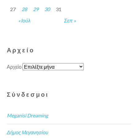
27
28
29
30
31
« Ιούλ
Σεπ »
Αρχείο
Αρχείο
Σύνδεσμοι
Meganisi Dreaming
Δήμος Μεγανησίου