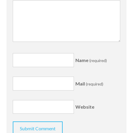
Name
(required)
Mail
(required)
Website