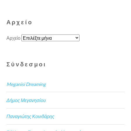
Αρχείο
Αρχείο
Σύνδεσμοι
Meganisi Dreaming
Δήμος Μεγανησίου
Παναγιώτης Κονιδάρης