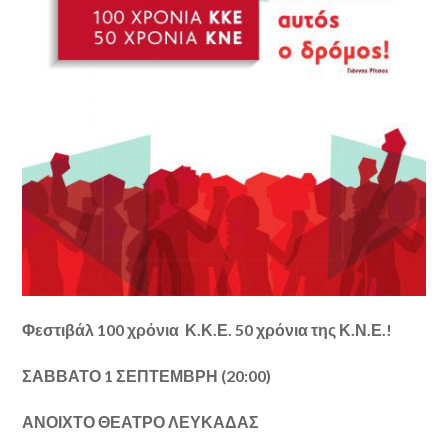
Φεστιβάλ 100 χρόνια Κ.Κ.Ε. 50 χρόνια της Κ.Ν.Ε.!
ΣΑΒΒΑΤΟ 1 ΣΕΠΤΕΜΒΡΗ (20:00)
ΑΝΟΙΧΤΟ ΘΕΑΤΡΟ ΛΕΥΚΑΔΑΣ