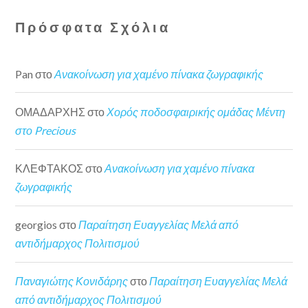
Πρόσφατα Σχόλια
Pan
στο
Ανακοίνωση για χαμένο πίνακα ζωγραφικής
ΟΜΑΔΑΡΧΗΣ
στο
Χορός ποδοσφαιρικής ομάδας Μέντη
στο Precious
ΚΛΕΦΤΑΚΟΣ
στο
Ανακοίνωση για χαμένο πίνακα
ζωγραφικής
georgios
στο
Παραίτηση Ευαγγελίας Μελά από
αντιδήμαρχος Πολιτισμού
Παναγιώτης Κονιδάρης
στο
Παραίτηση Ευαγγελίας Μελά
από αντιδήμαρχος Πολιτισμού