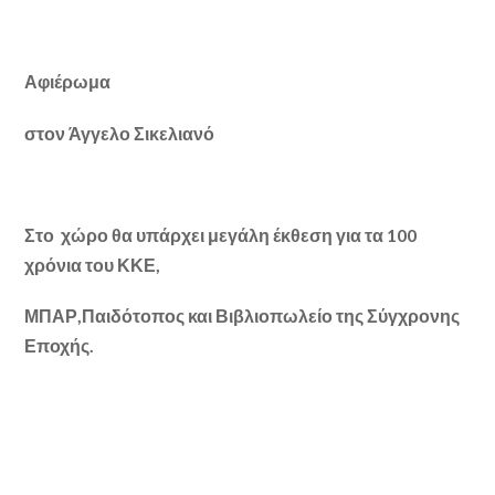
Αφιέρωμα
στον Άγγελο Σικελιανό
Στο χώρο θα υπάρχει μεγάλη έκθεση για τα 100
χρόνια του ΚΚΕ,
ΜΠΑΡ,
Παιδότοπος και Βιβλιοπωλείο της Σύγχρονης
Εποχής.