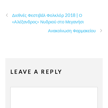
Διεθνές Φεστιβάλ Φολκλόρ 2018 | Ο
«Αλέξανδρος» Νυδριού στο Μεγανήσι
Ανακοίνωση Φαρμακείου
LEAVE A REPLY