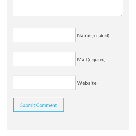
Name
(required)
Mail
(required)
Website