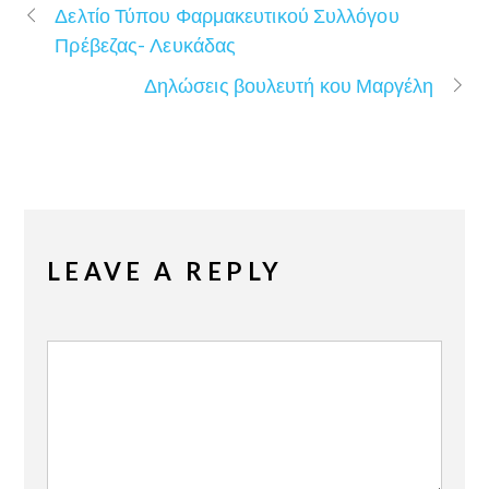
Δελτίο Τύπου Φαρμακευτικού Συλλόγου
Πρέβεζας- Λευκάδας
Δηλώσεις βουλευτή κου Μαργέλη
LEAVE A REPLY