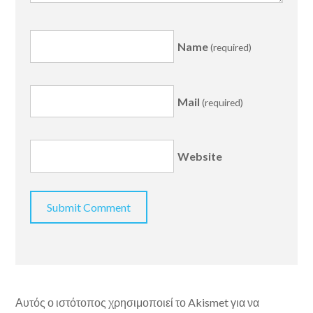
Name
(required)
Mail
(required)
Website
Αυτός ο ιστότοπος χρησιμοποιεί το Akismet για να