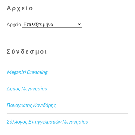
Αρχείο
Αρχείο
Σύνδεσμοι
Meganisi Dreaming
Δήμος Μεγανησίου
Παναγιώτης Κονιδάρης
Σύλλογος Επαγγελματιών Μεγανησίου