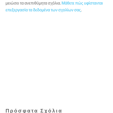
μειώσει τα ανεπιθύμητα σχόλια.
Μάθετε πώς υφίστανται
επεξεργασία τα δεδομένα των σχολίων σας
.
Πρόσφατα Σχόλια