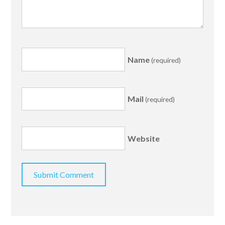
Name
(required)
Mail
(required)
Website