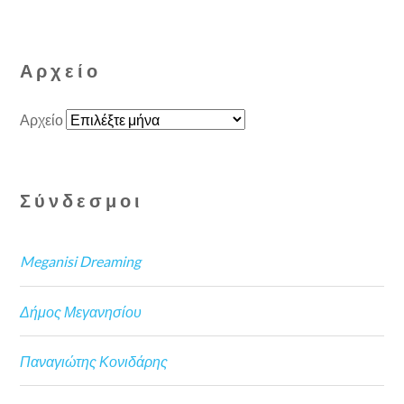
Αρχείο
Αρχείο
Σύνδεσμοι
Meganisi Dreaming
Δήμος Μεγανησίου
Παναγιώτης Κονιδάρης