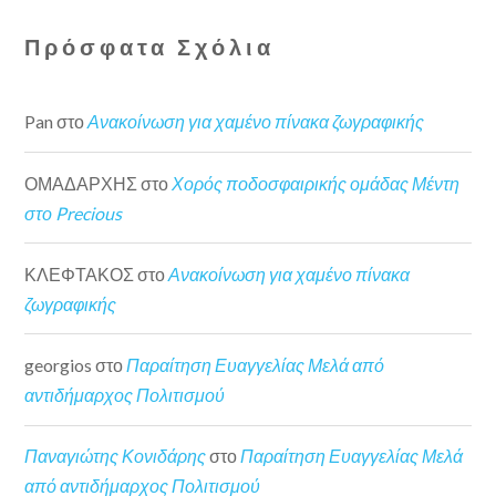
Πρόσφατα Σχόλια
Pan
στο
Ανακοίνωση για χαμένο πίνακα ζωγραφικής
ΟΜΑΔΑΡΧΗΣ
στο
Χορός ποδοσφαιρικής ομάδας Μέντη
στο Precious
ΚΛΕΦΤΑΚΟΣ
στο
Ανακοίνωση για χαμένο πίνακα
ζωγραφικής
georgios
στο
Παραίτηση Ευαγγελίας Μελά από
αντιδήμαρχος Πολιτισμού
Παναγιώτης Κονιδάρης
στο
Παραίτηση Ευαγγελίας Μελά
από αντιδήμαρχος Πολιτισμού