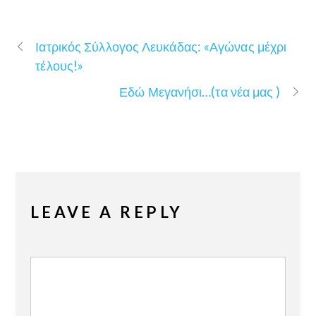
Ιατρικός Σύλλογος Λευκάδας: «Αγώνας μέχρι
τέλους!»
Εδώ Μεγανήσι…(τα νέα μας )
LEAVE A REPLY