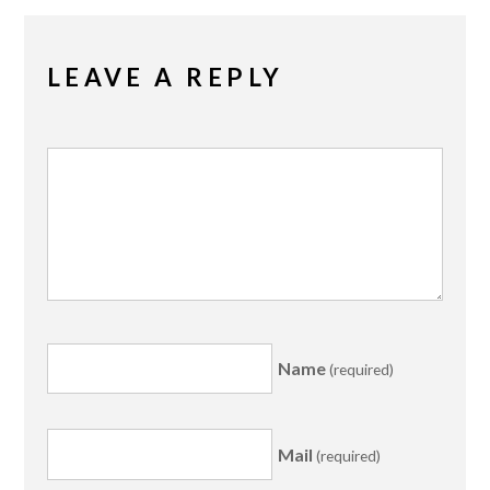
LEAVE A REPLY
Name
(required)
Mail
(required)