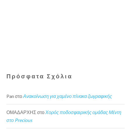
Πρόσφατα Σχόλια
Pan
στο
Ανακοίνωση για χαμένο πίνακα ζωγραφικής
ΟΜΑΔΑΡΧΗΣ
στο
Χορός ποδοσφαιρικής ομάδας Μέντη
στο Precious