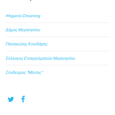
Meganisi Dreaming
Δήμος Μεγανησίου
Παναγιώτης Κονιδάρης
Σύλλογος Επαγγελματιών Μεγανησίου
Σύνδεσμος "Μέντης"