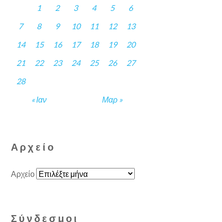
1
2
3
4
5
6
7
8
9
10
11
12
13
14
15
16
17
18
19
20
21
22
23
24
25
26
27
28
« Ιαν
Μαρ »
Αρχείο
Αρχείο
Σύνδεσμοι