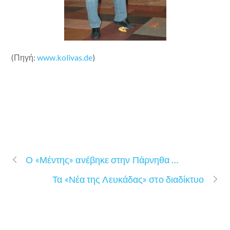
(Πηγή:
www.kolivas.de
)
Ο «Μέντης» ανέβηκε στην Πάρνηθα …
Τα «Νέα της Λευκάδας» στο διαδίκτυο