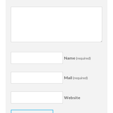
Name
(required)
Mail
(required)
Website