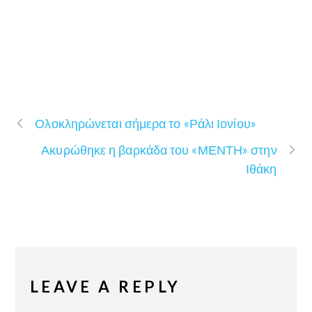
Ολοκληρώνεται σήμερα το «Ράλι Ιονίου»
Ακυρώθηκε η βαρκάδα του «ΜΕΝΤΗ» στην
Ιθάκη
LEAVE A REPLY