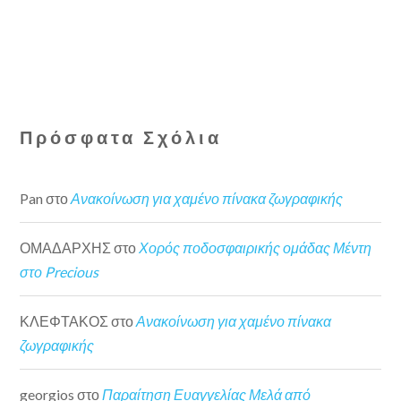
Πρόσφατα Σχόλια
Pan
στο
Ανακοίνωση για χαμένο πίνακα ζωγραφικής
ΟΜΑΔΑΡΧΗΣ
στο
Χορός ποδοσφαιρικής ομάδας Μέντη
στο Precious
ΚΛΕΦΤΑΚΟΣ
στο
Ανακοίνωση για χαμένο πίνακα
ζωγραφικής
georgios
στο
Παραίτηση Ευαγγελίας Μελά από