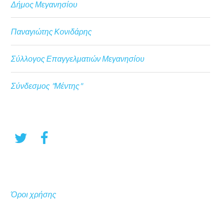
Δήμος Μεγανησίου
Παναγιώτης Κονιδάρης
Σύλλογος Επαγγελματιών Μεγανησίου
Σύνδεσμος "Μέντης"
Όροι χρήσης