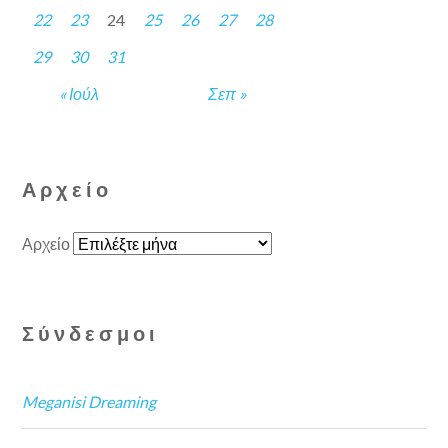
22
23
24
25
26
27
28
29
30
31
« Ιούλ
Σεπ »
Αρχείο
Αρχείο
Σύνδεσμοι
Meganisi Dreaming