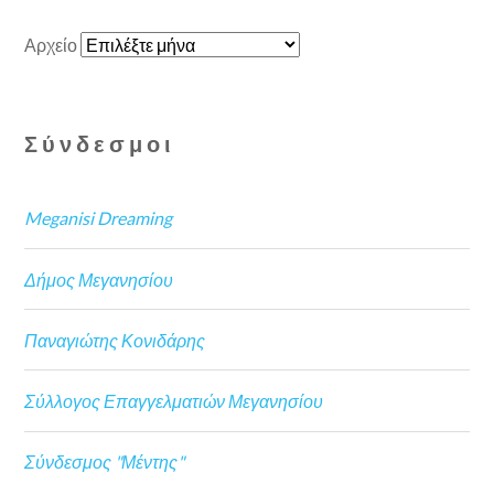
Αρχείο
Σύνδεσμοι
Meganisi Dreaming
Δήμος Μεγανησίου
Παναγιώτης Κονιδάρης
Σύλλογος Επαγγελματιών Μεγανησίου
Σύνδεσμος "Μέντης"