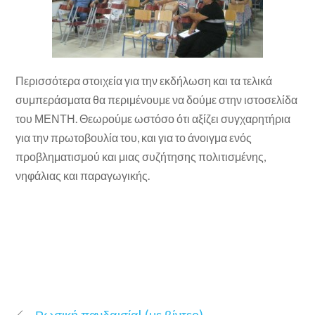
Περισσότερα στοιχεία για την εκδήλωση και τα τελικά
συμπεράσματα θα περιμένουμε να δούμε στην ιστοσελίδα
του ΜΕΝΤΗ. Θεωρούμε ωστόσο ότι αξίζει συγχαρητήρια
για την πρωτοβουλία του, και για το άνοιγμα ενός
προβληματισμού και μιας συζήτησης πολιτισμένης,
νηφάλιας και παραγωγικής.