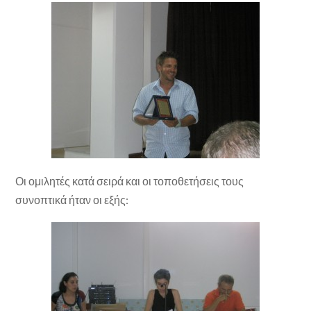
Οι ομιλητές κατά σειρά και οι τοποθετήσεις τους
συνοπτικά ήταν οι εξής: