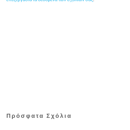
Πρόσφατα Σχόλια