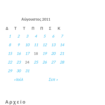
Αύγουστος 2011
Δ
Τ
Τ
Π
Π
Σ
Κ
1
2
3
4
5
6
7
8
9
10
11
12
13
14
15
16
17
18
19
20
21
22
23
24
25
26
27
28
29
30
31
« Ιούλ
Σεπ »
Αρχείο