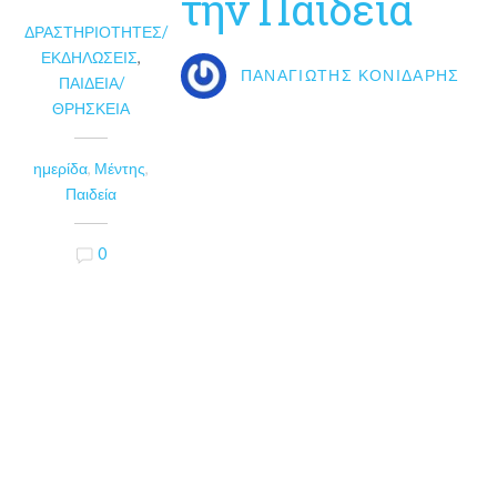
την Παιδεία
ΔΡΑΣΤΗΡΙΌΤΗΤΕΣ/
ΕΚΔΗΛΏΣΕΙΣ
,
ΠΑΝΑΓΙΏΤΗΣ ΚΟΝΙΔΆΡΗΣ
ΠΑΙΔΕΊΑ/
ΘΡΗΣΚΕΊΑ
ημερίδα
,
Μέντης
,
Παιδεία
0