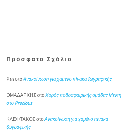
Πρόσφατα Σχόλια
Pan
στο
Ανακοίνωση για χαμένο πίνακα ζωγραφικής
ΟΜΑΔΑΡΧΗΣ
στο
Χορός ποδοσφαιρικής ομάδας Μέντη
στο Precious
ΚΛΕΦΤΑΚΟΣ
στο
Ανακοίνωση για χαμένο πίνακα
ζωγραφικής