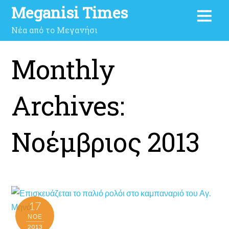
Meganisi Times
Νέα από το Μεγανήσι
Monthly
Archives:
Νοέμβριος 2013
17
ΝΟΈ
2013