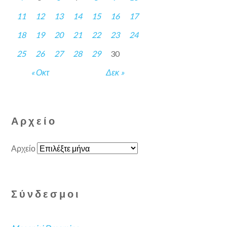
11
12
13
14
15
16
17
18
19
20
21
22
23
24
25
26
27
28
29
30
« Οκτ
Δεκ »
Αρχείο
Αρχείο
Σύνδεσμοι