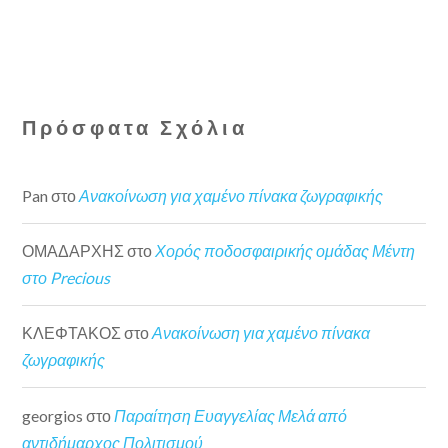
Πρόσφατα Σχόλια
Pan
στο
Ανακοίνωση για χαμένο πίνακα ζωγραφικής
ΟΜΑΔΑΡΧΗΣ
στο
Χορός ποδοσφαιρικής ομάδας Μέντη
στο Precious
ΚΛΕΦΤΑΚΟΣ
στο
Ανακοίνωση για χαμένο πίνακα
ζωγραφικής
georgios
στο
Παραίτηση Ευαγγελίας Μελά από
αντιδήμαρχος Πολιτισμού