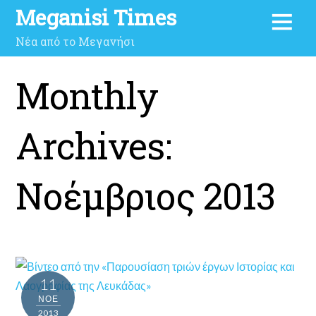
Meganisi Times
Νέα από το Μεγανήσι
Monthly
Archives:
Νοέμβριος 2013
11
ΝΟΈ
2013