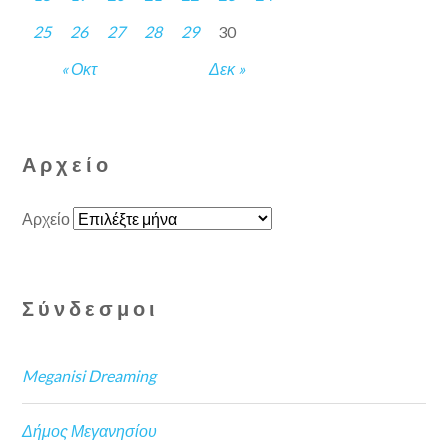
25
26
27
28
29
30
« Οκτ
Δεκ »
Αρχείο
Αρχείο
Σύνδεσμοι
Meganisi Dreaming
Δήμος Μεγανησίου