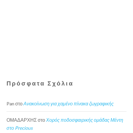
Πρόσφατα Σχόλια
Pan
στο
Ανακοίνωση για χαμένο πίνακα ζωγραφικής
ΟΜΑΔΑΡΧΗΣ
στο
Χορός ποδοσφαιρικής ομάδας Μέντη
στο Precious