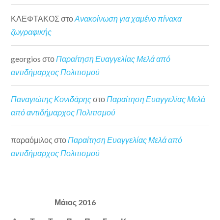
ΚΛΕΦΤΑΚΟΣ
στο
Ανακοίνωση για χαμένο πίνακα
ζωγραφικής
georgios
στο
Παραίτηση Ευαγγελίας Μελά από
αντιδήμαρχος Πολιτισμού
Παναγιώτης Κονιδάρης
στο
Παραίτηση Ευαγγελίας Μελά
από αντιδήμαρχος Πολιτισμού
παραόμιλος
στο
Παραίτηση Ευαγγελίας Μελά από
αντιδήμαρχος Πολιτισμού
Μάιος 2016