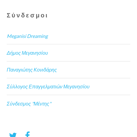
Σύνδεσμοι
Meganisi Dreaming
Δήμος Μεγανησίου
Παναγιώτης Κονιδάρης
Σύλλογος Επαγγελματιών Μεγανησίου
Σύνδεσμος "Μέντης"