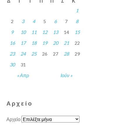
Δ
Τ
Τ
Π
Π
Σ
Κ
1
2
3
4
5
6
7
8
9
10
11
12
13
14
15
16
17
18
19
20
21
22
23
24
25
26
27
28
29
30
31
« Απρ
Ιούν »
Αρχείο
Αρχείο