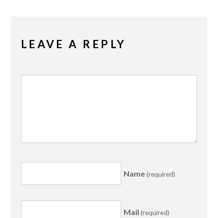
LEAVE A REPLY
Name
(required)
Mail
(required)