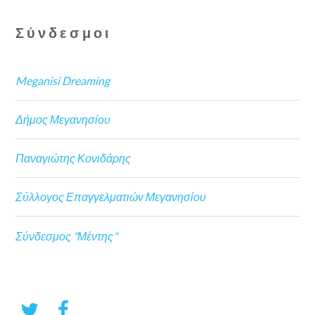
Σύνδεσμοι
Meganisi Dreaming
Δήμος Μεγανησίου
Παναγιώτης Κονιδάρης
Σύλλογος Επαγγελματιών Μεγανησίου
Σύνδεσμος "Μέντης"