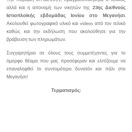
αλλά και η απονομή των νικητών της
23ης Διεθνούς
Ιστιοπλοϊκής εβδομάδας Ιονίου στο Μεγανήσι
.
Ακολουθεί φωτογραφικό υλικό και videos από τον τελικό
καθώς και την εκδήλωση που ακολούθησε για την
βράβευση των πληρωμάτων.
Συγχαρητήρια σε όλους τους συμμετέχοντες για το
όμορφο θέαμα που μας προσέφεραν και ελπίζουμε να
επαναληφθεί το συντομότερο δυνατόν και πάλι στο
Μεγανήσι!
Τερματισμός: