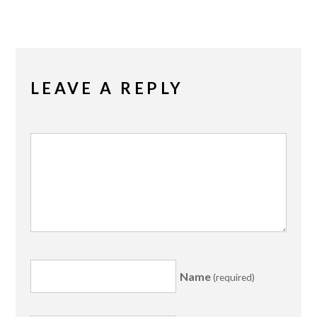
LEAVE A REPLY
Name
(required)