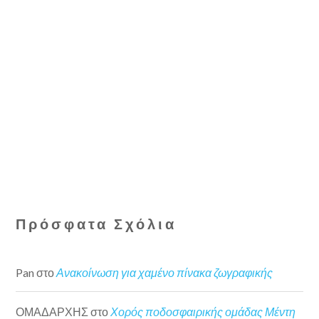
Πρόσφατα Σχόλια
Pan
στο
Ανακοίνωση για χαμένο πίνακα ζωγραφικής
ΟΜΑΔΑΡΧΗΣ
στο
Χορός ποδοσφαιρικής ομάδας Μέντη