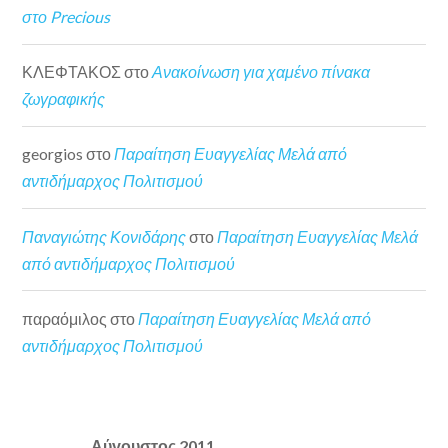
στο Precious
ΚΛΕΦΤΑΚΟΣ
στο
Ανακοίνωση για χαμένο πίνακα
ζωγραφικής
georgios
στο
Παραίτηση Ευαγγελίας Μελά από
αντιδήμαρχος Πολιτισμού
Παναγιώτης Κονιδάρης
στο
Παραίτηση Ευαγγελίας Μελά
από αντιδήμαρχος Πολιτισμού
παραόμιλος
στο
Παραίτηση Ευαγγελίας Μελά από
αντιδήμαρχος Πολιτισμού
Αύγουστος 2011