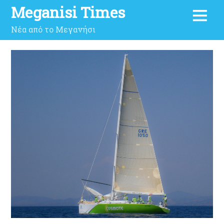
Meganisi Times
Νέα από το Μεγανήσι