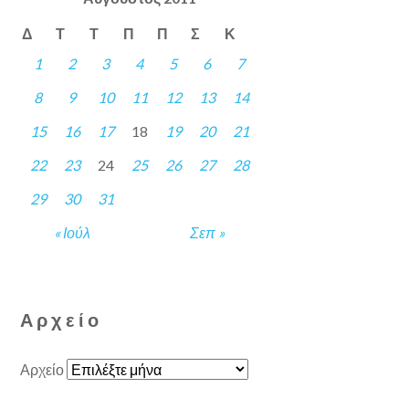
Δ
Τ
Τ
Π
Π
Σ
Κ
1
2
3
4
5
6
7
8
9
10
11
12
13
14
15
16
17
18
19
20
21
22
23
24
25
26
27
28
29
30
31
« Ιούλ
Σεπ »
Αρχείο
Αρχείο