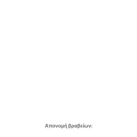
Απονομή βραβείων: